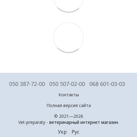
050 387-72-00
050 507-02-00
068 601-03-03
Контакты
Полная версия сайта
© 2021—2026
Vet-preparaty -
ветеринарный интернет магазин
.
Укр
Рус