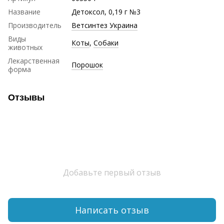
Название
Детоксол, 0,19 г №3
Производитель
Ветсинтез Украина
Виды
Коты
,
Собаки
животных
Лекарственная
Порошок
форма
Отзывы
Добавьте первый отзыв
Написать отзыв