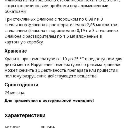
закрытые резиновыми пробками под алюминиевыми
обкатками.
Три стеклянных флакона с порошком по 0,38 г и 3
стеклянных флакона с растворителем по 2,85 мл или три
стеклянных флакона с порошком по 0,19 г и 3 стеклянных
флакона с растворителем по 1,5 мл вложенные в
картонную коробку.
Хранение
Хранить при температуре от 10 до 25 °С в недоступном для
детей месте. Нарушение температурного режима хранения
может снизить эффективность препарата или привести к
полному разрушению действующего вещества!
Срок годности
24 месяца.
Для применения в ветеринарной медицине!
Характеристики
Артикул
003504