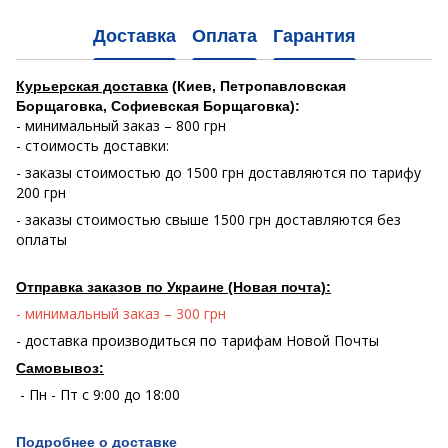
Доставка
Оплата
Гарантия
Курьерская доставка
(Киев, Петропавловская
Борщаговка, Софиевская Борщаговка):
- минимальный заказ – 800 грн
- стоимость доставки:
- заказы стоимостью до 1500 грн доставляются по тарифу
200 грн
- заказы стоимостью свыше 1500 грн доставляются без
оплаты
Отправка заказов по Украине (Новая почта):
- минимальный заказ – 300 грн
- доставка производиться по тарифам Новой Почты
Самовывоз:
- Пн - Пт с 9:00 до 18:00
Подробнее о доставке