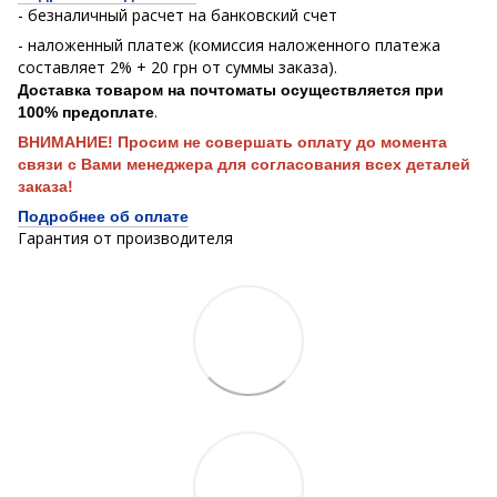
- безналичный расчет на банковский счет
- наложенный платеж (комиссия наложенного платежа
составляет 2% + 20 грн от суммы заказа).
Доставка товаром на почтоматы осуществляется при
.
100% предоплате
ВНИМАНИЕ! Просим не совершать оплату до момента
связи с Вами менеджера для согласования всех деталей
заказа!
Подробнее об оплате
Гарантия от производителя