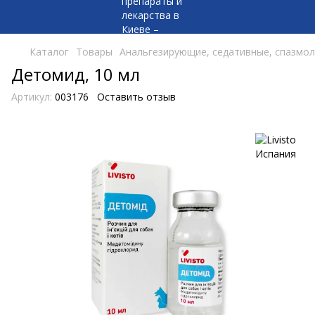
Каталог
Товары
Анальгезирующие, седативные, спазмо
Детомид, 10 мл
Артикул:
003176
Оставить отзыв