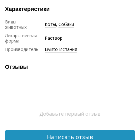
Характеристики
Виды
Коты
,
Собаки
животных
Лекарственная
Раствор
форма
Производитель
Livisto Испания
Отзывы
Добавьте первый отзыв
Написать отзыв