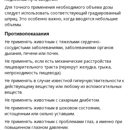
Для точного применения необходимого объема дозы
следует использовать соответствующий градуированный
шприц. Это особенно важно, когда вводятся небольшие
объемы.
Противопоказания
Не применять животным с тяжелыми сердечно-
сосудистыми заболеваниями, заболеваниями органов
дыхания, печени или почек.
Не применять, если есть механические расстройства
пищеварительного тракта (перекрут желудка, грыжа,
непроходимость пищевода).
Не применять в случае известной гиперчувствительности к
действующему веществу или любому из вспомогательных
веществ.
Не применять животным с сахарным диабетом.
Не применять животным в шоковом состоянии,
истощенным или сильно уставшим.
Не применять животным с проблемами глаз, а именно при
повышенном глазном давлении.