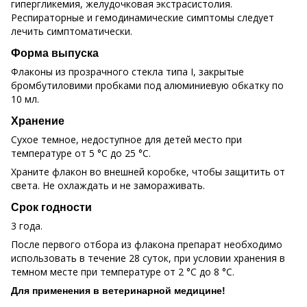
гипергликемия, желудочковая экстрасистолия.
Респираторные и гемодинамические симптомы следует
лечить симптоматически.
Форма выпуска
Флаконы из прозрачного стекла типа I, закрытые
бромбутиловими пробками под алюминиевую обкатку по
10 мл.
Хранение
Сухое темное, недоступное для детей место при
температуре от 5 °С до 25 °С.
Храните флакон во внешней коробке, чтобы защитить от
света. Не охлаждать и не замораживать.
Срок годности
3 года.
После первого отбора из флакона препарат необходимо
использовать в течение 28 суток, при условии хранения в
темном месте при температуре от 2 °С до 8 °С.
Для применения в ветеринарной медицине!