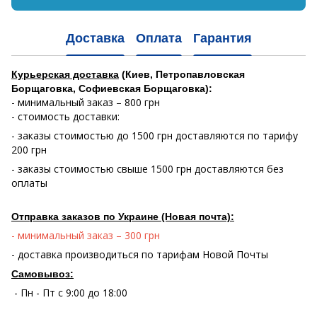
Доставка
Оплата
Гарантия
Курьерская доставка
(Киев, Петропавловская
Борщаговка, Софиевская Борщаговка):
- минимальный заказ – 800 грн
- стоимость доставки:
- заказы стоимостью до 1500 грн доставляются по тарифу
200 грн
- заказы стоимостью свыше 1500 грн доставляются без
оплаты
Отправка заказов по Украине (Новая почта):
- минимальный заказ – 300 грн
- доставка производиться по тарифам Новой Почты
Самовывоз:
- Пн - Пт с 9:00 до 18:00