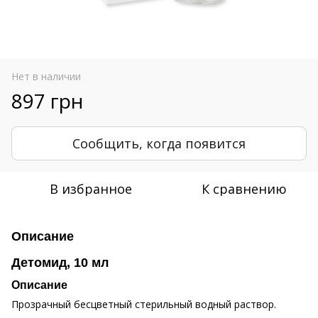
Нет в наличии
897 грн
Сообщить, когда появится
В избранное
К сравнению
Описание
Детомид, 10 мл
Описание
Прозрачный бесцветный стерильный водный раствор.