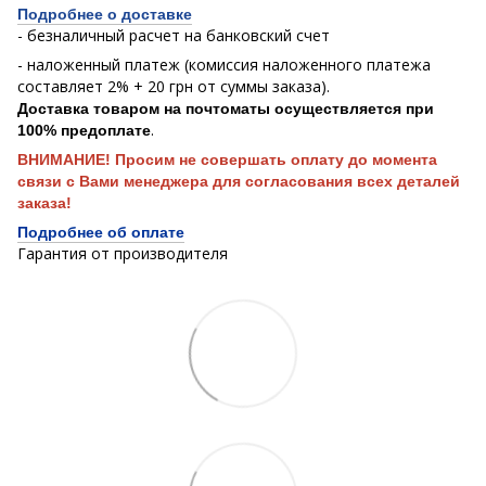
Подробнее о доставке
- безналичный расчет на банковский счет
- наложенный платеж (комиссия наложенного платежа
составляет 2% + 20 грн от суммы заказа).
Доставка товаром на почтоматы осуществляется при
.
100% предоплате
ВНИМАНИЕ! Просим не совершать оплату до момента
связи с Вами менеджера для согласования всех деталей
заказа!
Подробнее об оплате
Гарантия от производителя