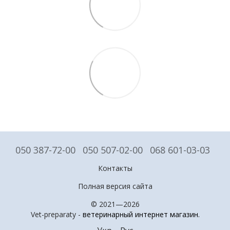
050 387-72-00
050 507-02-00
068 601-03-03
Контакты
Полная версия сайта
© 2021—2026
Vet-preparaty -
ветеринарный интернет магазин
.