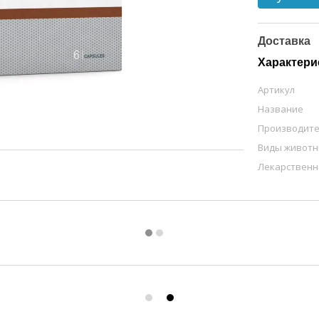
Доставка
Характери
Артикул
Название
Производит
Виды живот
Лекарственн