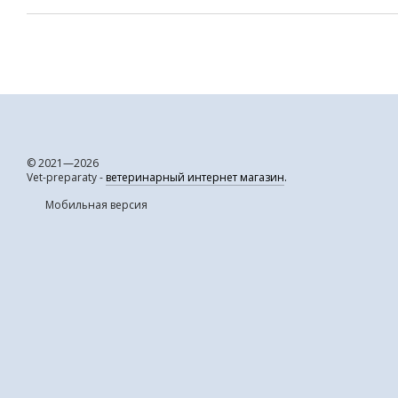
© 2021—2026
Vet-preparaty -
ветеринарный интернет магазин
.
Мобильная версия