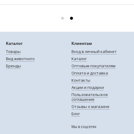
Каталог
Клиентам
Товары
Вход в личный кабинет
Вид животного
Каталог
Бренды
Оптовым покупателям
Оплата и доставка
Контакты
Акции и подарки
Пользовательское
соглашение
Отзывы о магазине
Блог
Мы в соцсетях