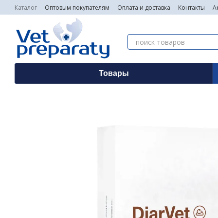
Перейти к основному контенту
Каталог
Оптовым покупателям
Оплата и доставка
Контакты
А
Товары