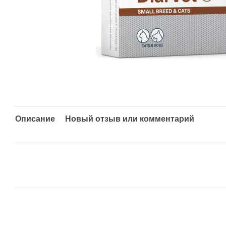
Описание
Новый отзыв или комментарий