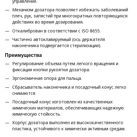
управление.
Механизм дозатора позволяет избежать заболеваний
плеч, рук, запястий при многократных повторяющихся
действиях во время дозирования.
Откалиброван в соответствии с ISO 8655.
Частично автоклавируемый (ось держателя
наконечника подвергается стерилизации).
Преимущества
Регулирование объема путем легкого вращения и
фиксации кнопки рукоятки дозатора.
Эргономичная опора для пальца.
Сбрасыватель наконечника и посадочный конус легко
снимаются.
Посадочный конус изготовлен из качественных
химических материалов, обеспечивающих надежную
химическую стойкость.
Корпус дозатора выполнен из высококачественного
пластика, устойчивого к химически активным средам.