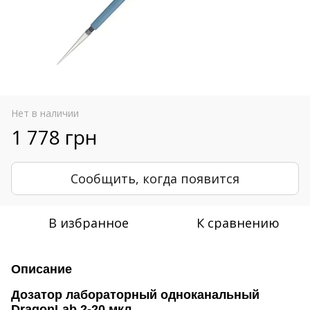
Нет в наличии
1 778 грн
Сообщить, когда появится
В избранное
К сравнению
Описание
Дозатор лабораторный одноканальный
DragonLab 2-20 мкл