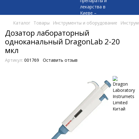
Каталог
Товары
Инструменты и оборудование
Инструме
Дозатор лабораторный
одноканальный DragonLab 2-20
мкл
Артикул:
001769
Оставить отзыв