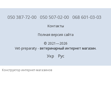
050 387-72-00
050 507-02-00
068 601-03-03
Контакты
Полная версия сайта
© 2021—2026
Vet-preparaty -
ветеринарный интернет магазин
.
Укр
Рус
Конструктор интернет-магазинов