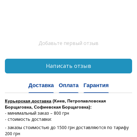
Добавьте первый отзыв
Написать отзыв
Доставка
Оплата
Гарантия
Курьерская доставка
(Киев, Петропавловская
Борщаговка, Софиевская Борщаговка):
- минимальный заказ – 800 грн
- стоимость доставки:
- заказы стоимостью до 1500 грн доставляются по тарифу
200 грн