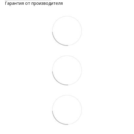
Гарантия от производителя