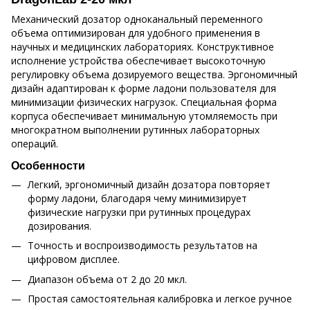
Механический дозатор одноканальный переменного
объема оптимизирован для удобного применения в
научных и медицинских лабораториях. Конструктивное
исполнение устройства обеспечивает высокоточную
регулировку объема дозируемого вещества. Эргономичный
дизайн адаптирован к форме ладони пользователя для
минимизации физических нагрузок. Специальная форма
корпуса обеспечивает минимальную утомляемость при
многократном выполнении рутинных лабораторных
операций.
Особенности
Легкий, эргономичный дизайн дозатора повторяет
форму ладони, благодаря чему минимизирует
физические нагрузки при рутинных процедурах
дозирования.
Точность и воспроизводимость результатов на
цифровом дисплее.
Диапазон объема от 2 до 20 мкл.
Простая самостоятельная калибровка и легкое ручное