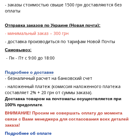
- заказы стоимостью свыше 1500 грн доставляются без
оплаты
Отправка заказов по Украине (Новая почта):
- минимальный заказ – 300 грн
- доставка производиться по тарифам Новой Почты
Самовывоз:
- Пн - Пт с 9:00 до 18:00
Подробнее о доставке
- безналичный расчет на банковский счет
- наложенный платеж (комиссия наложенного платежа
составляет 2% + 20 грн от суммы заказа).
Доставка товаром на почтоматы осуществляется при
.
100% предоплате
ВНИМАНИЕ! Просим не совершать оплату до момента
связи с Вами менеджера для согласования всех деталей
заказа!
Подробнее об оплате