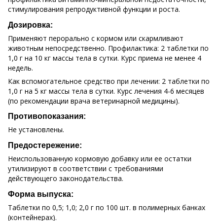
стимулирования репродуктивной функции и роста.
Дозировка:
Применяют перорально с кормом или скармливают
животным непосредственно. Профилактика: 2 таблетки по
1,0 г на 10 кг массы тела в сутки. Курс приема не менее 4
недель.
Как вспомогательное средство при лечении: 2 таблетки по
1,0 г на 5 кг массы тела в сутки. Курс лечения 4-6 месяцев
(по рекомендации врача ветеринарной медицины).
Противопоказания:
Не установлены.
Предостережение:
Неиспользованную кормовую добавку или ее остатки
утилизируют в соответствии с требованиями
действующего законодательства.
Форма выпуска:
Таблетки по 0,5; 1,0; 2,0 г по 100 шт. в полимерных банках
(контейнерах).