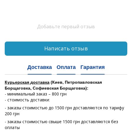
Добавьте первый отзыв
Написать отзыв
Доставка
Оплата
Гарантия
Курьерская доставка
(Киев, Петропавловская
Борщаговка, Софиевская Борщаговка):
- минимальный заказ – 800 грн
- стоимость доставки:
- заказы стоимостью до 1500 грн доставляются по тарифу
200 грн
- заказы стоимостью свыше 1500 грн доставляются без
оплаты