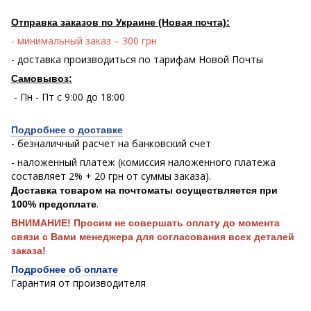
Отправка заказов по Украине (Новая почта):
- минимальный заказ – 300 грн
- доставка производиться по тарифам Новой Почты
Самовывоз:
- Пн - Пт с 9:00 до 18:00
Подробнее о доставке
- безналичный расчет на банковский счет
- наложенный платеж (комиссия наложенного платежа
составляет 2% + 20 грн от суммы заказа).
Доставка товаром на почтоматы осуществляется при
.
100% предоплате
ВНИМАНИЕ! Просим не совершать оплату до момента
связи с Вами менеджера для согласования всех деталей
заказа!
Подробнее об оплате
Гарантия от производителя