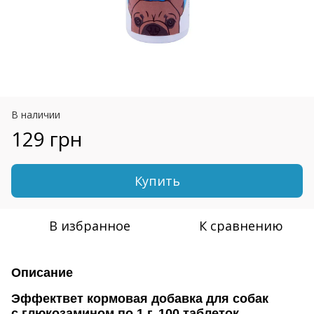
В наличии
129 грн
Купить
В избранное
К сравнению
Описание
Эффектвет кормовая добавка для собак
с глюкозамином по 1 г, 100 таблеток