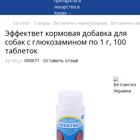
Каталог
Товары
Витаминно-минеральные
Витаминно-м
Эффектвет кормовая добавка для
собак с глюкозамином по 1 г, 100
таблеток
Артикул:
000671
Оставить отзыв