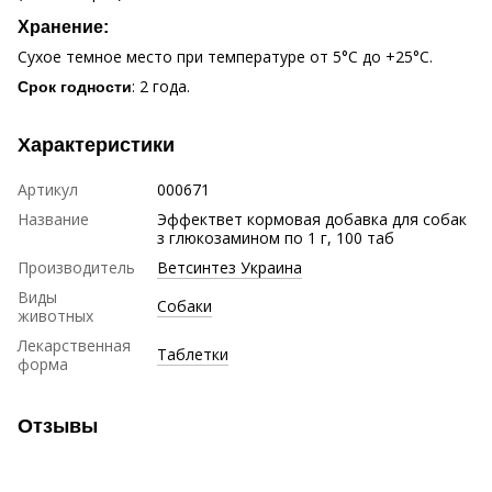
Хранение:
Сухое темное место при температуре от 5°С до +25°С.
: 2 года.
Срок годности
Характеристики
Артикул
000671
Название
Эффектвет кормовая добавка для собак
з глюкозамином по 1 г, 100 таб
Производитель
Ветсинтез Украина
Виды
Собаки
животных
Лекарственная
Таблетки
форма
Отзывы