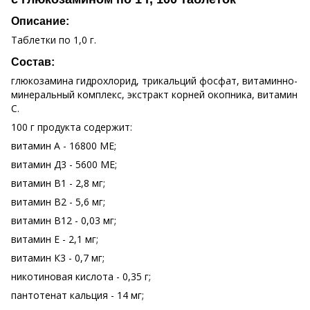
Описание:
Таблетки по 1,0 г.
Состав:
глюкозамина гидрохлорид, трикальций фосфат, витаминно-
минеральный комплекс, экстракт корней окопника, витамин
С.
100 г продукта содержит:
витамин А - 16800 МЕ;
витамин Д3 - 5600 МЕ;
витамин В1 - 2,8 мг;
витамин В2 - 5,6 мг;
витамин В12 - 0,03 мг;
витамин Е - 2,1 мг;
витамин К3 - 0,7 мг;
никотиновая кислота - 0,35 г;
пантотенат кальция - 14 мг;