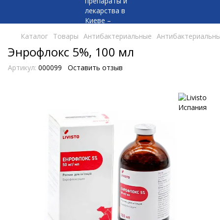
Каталог
Товары
Антибактериальные
Антибактериальные
Энрофлокс 5%, 100 мл
Артикул:
000099
Оставить отзыв