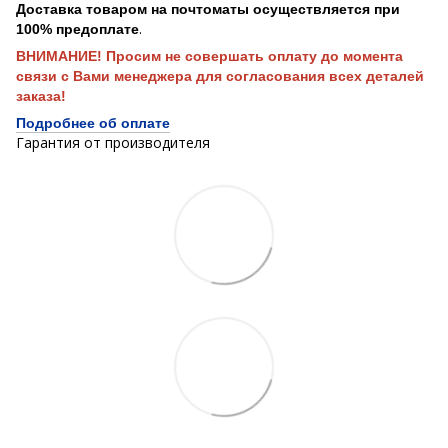
Доставка товаром на почтоматы осуществляется при
.
100% предоплате
ВНИМАНИЕ! Просим не совершать оплату до момента
связи с Вами менеджера для согласования всех деталей
заказа!
Подробнее об оплате
Гарантия от производителя