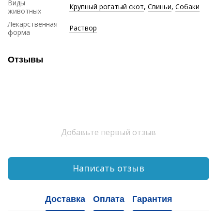
Виды
Крупный рогатый скот
,
Свиньи
,
Собаки
животных
Лекарственная
Раствор
форма
Отзывы
Добавьте первый отзыв
Написать отзыв
Доставка
Оплата
Гарантия