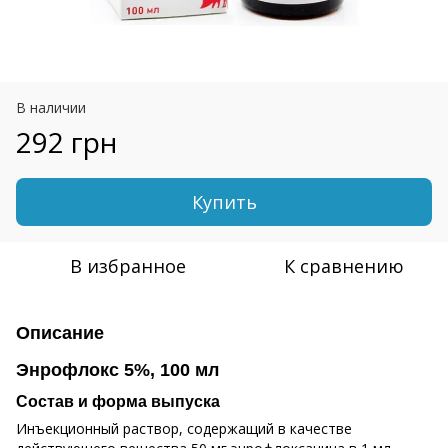
В наличии
292 грн
Купить
В избранное
К сравнению
Описание
Энрофлокс 5%, 100 мл
Состав и форма выпуска
Инъекционный раствор, содержащий в качестве