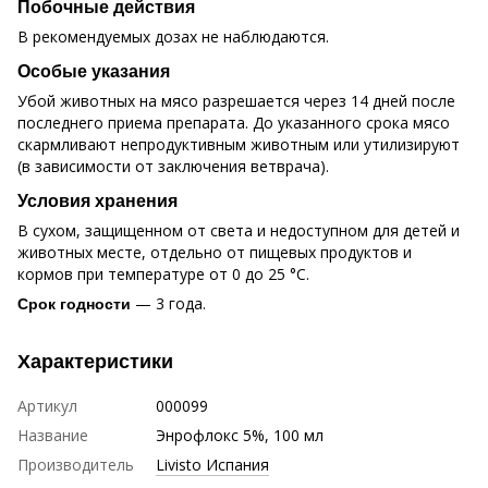
Побочные действия
В рекомендуемых дозах не наблюдаются.
Особые указания
Убой животных на мясо разрешается через 14 дней после
последнего приема препарата. До указанного срока мясо
скармливают непродуктивным животным или утилизируют
(в зависимости от заключения ветврача).
Условия хранения
В сухом, защищенном от света и недоступном для детей и
животных месте, отдельно от пищевых продуктов и
кормов при температуре от 0 до 25 °С.
— 3 года.
Срок годности
Характеристики
Артикул
000099
Название
Энрофлокс 5%, 100 мл
Производитель
Livisto Испания