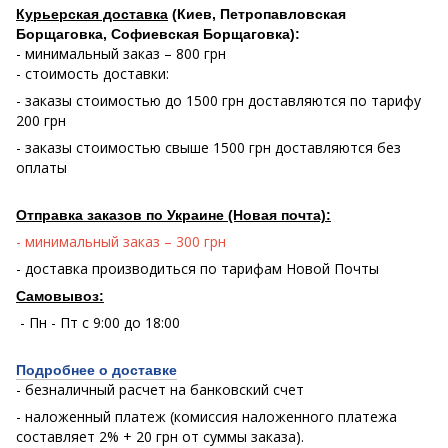
Курьерская доставка
(Киев, Петропавловская
Борщаговка, Софиевская Борщаговка):
- минимальный заказ – 800 грн
- стоимость доставки:
- заказы стоимостью до 1500 грн доставляются по тарифу
200 грн
- заказы стоимостью свыше 1500 грн доставляются без
оплаты
Отправка заказов по Украине (Новая почта):
- минимальный заказ – 300 грн
- доставка производиться по тарифам Новой Почты
Самовывоз:
- Пн - Пт с 9:00 до 18:00
Подробнее о доставке
- безналичный расчет на банковский счет
- наложенный платеж (комиссия наложенного платежа
составляет 2% + 20 грн от суммы заказа).