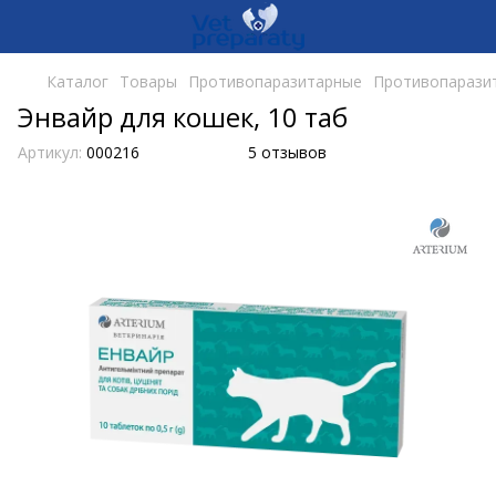
Каталог
Товары
Противопаразитарные
Противопаразит
Энвайр для кошек, 10 таб
Артикул:
000216
5 отзывов