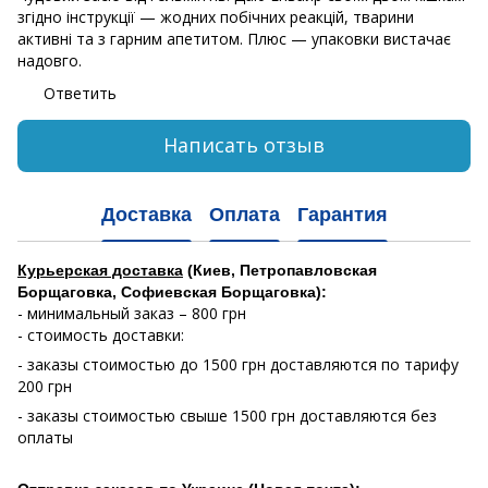
згідно інструкції — жодних побічних реакцій, тварини
активні та з гарним апетитом. Плюс — упаковки вистачає
надовго.
Ответить
Написать отзыв
Доставка
Оплата
Гарантия
Курьерская доставка
(Киев, Петропавловская
Борщаговка, Софиевская Борщаговка):
- минимальный заказ – 800 грн
- стоимость доставки:
- заказы стоимостью до 1500 грн доставляются по тарифу
200 грн
- заказы стоимостью свыше 1500 грн доставляются без
оплаты