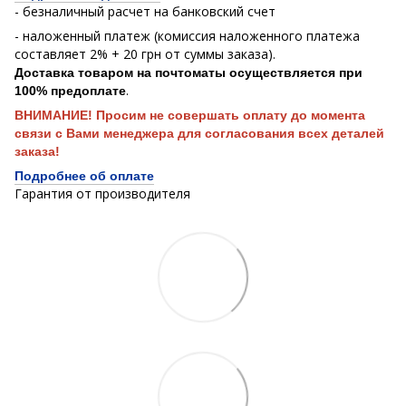
- безналичный расчет на банковский счет
- наложенный платеж (комиссия наложенного платежа
составляет 2% + 20 грн от суммы заказа).
Доставка товаром на почтоматы осуществляется при
.
100% предоплате
ВНИМАНИЕ! Просим не совершать оплату до момента
связи с Вами менеджера для согласования всех деталей
заказа!
Подробнее об оплате
Гарантия от производителя