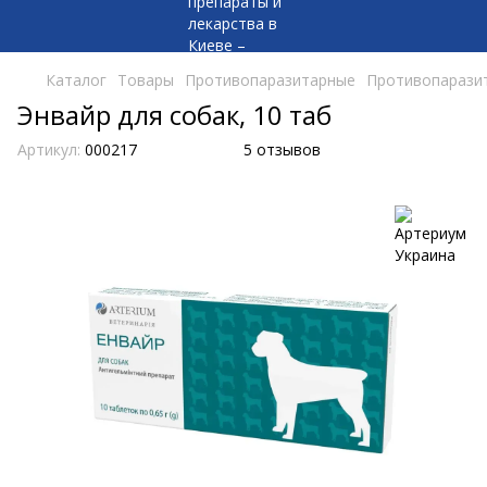
Каталог
Товары
Противопаразитарные
Противопаразит
Энвайр для собак, 10 таб
Артикул:
000217
5 отзывов