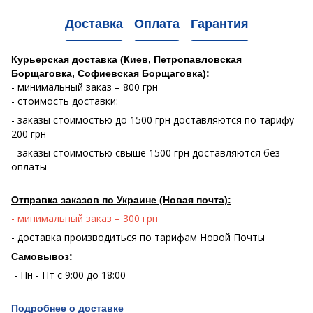
Доставка
Оплата
Гарантия
Курьерская доставка
(Киев, Петропавловская
Борщаговка, Софиевская Борщаговка):
- минимальный заказ – 800 грн
- стоимость доставки:
- заказы стоимостью до 1500 грн доставляются по тарифу
200 грн
- заказы стоимостью свыше 1500 грн доставляются без
оплаты
Отправка заказов по Украине (Новая почта):
- минимальный заказ – 300 грн
- доставка производиться по тарифам Новой Почты
Самовывоз:
- Пн - Пт с 9:00 до 18:00
Подробнее о доставке