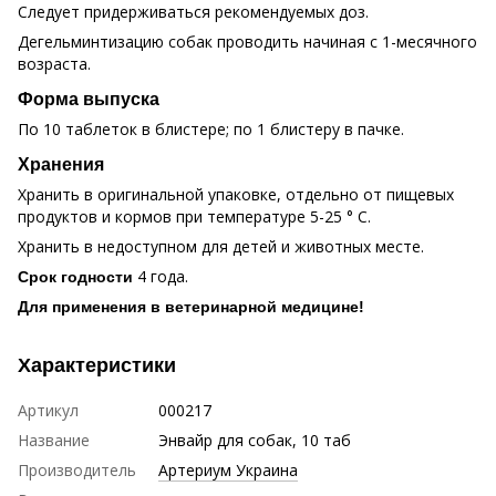
Следует придерживаться рекомендуемых доз.
Дегельминтизацию собак проводить начиная с 1-месячного
возраста.
Форма выпуска
По 10 таблеток в блистере; по 1 блистеру в пачке.
Хранения
Хранить в оригинальной упаковке, отдельно от пищевых
продуктов и кормов при температуре 5-25 ° С.
Хранить в недоступном для детей и животных месте.
4 года.
Срок годности
Для применения в ветеринарной медицине!
Характеристики
Артикул
000217
Название
Энвайр для собак, 10 таб
Производитель
Артериум Украина