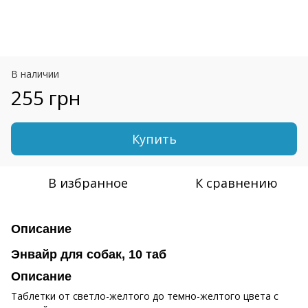
В наличии
255 грн
Купить
В избранное
К сравнению
Описание
Энвайр для собак, 10 таб
Описание
Таблетки от светло-желтого до темно-желтого цвета с