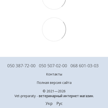
050 387-72-00
050 507-02-00
068 601-03-03
Контакты
Полная версия сайта
© 2021—2026
Vet-preparaty -
ветеринарный интернет магазин
.
Укр
Рус