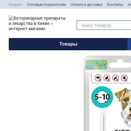
Перейти к основному контенту
Каталог
Оптовым покупателям
Оплата и доставка
Контакты
А
Товары