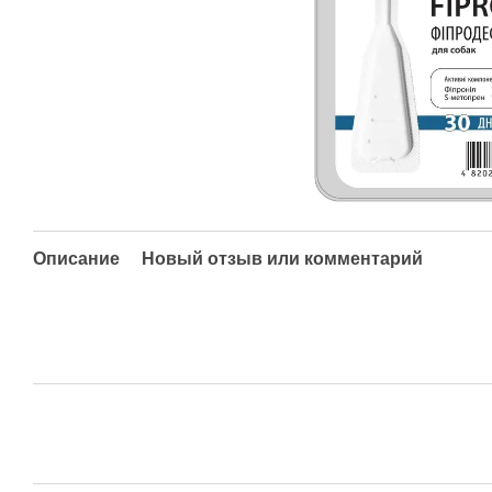
Описание
Новый отзыв или комментарий