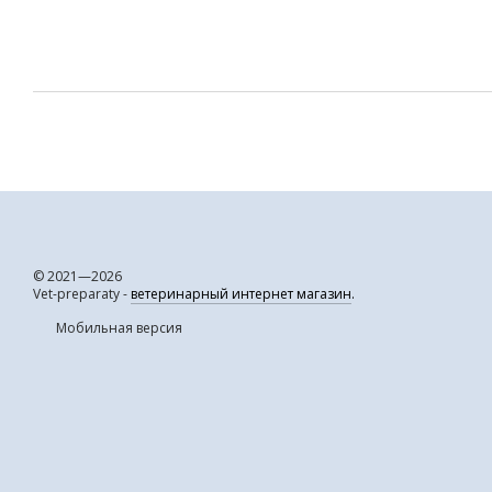
© 2021—2026
Vet-preparaty -
ветеринарный интернет магазин
.
Мобильная версия