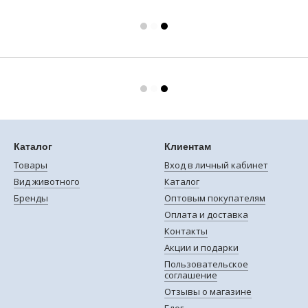
Каталог
Клиентам
Товары
Вход в личный кабинет
Вид животного
Каталог
Бренды
Оптовым покупателям
Оплата и доставка
Контакты
Акции и подарки
Пользовательское
соглашение
Отзывы о магазине