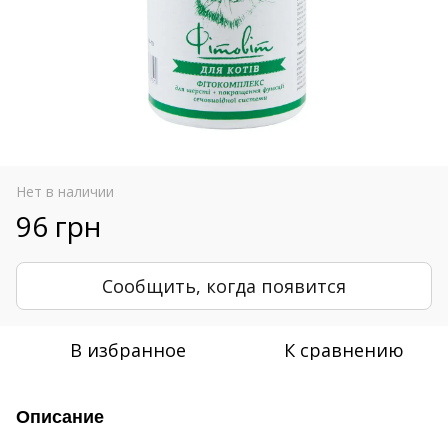
Нет в наличии
96 грн
Сообщить, когда появится
В избранное
К сравнению
Описание