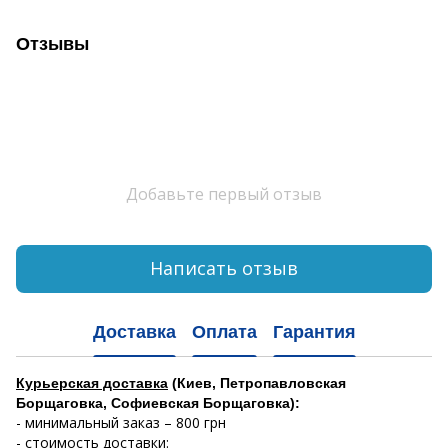
Отзывы
Добавьте первый отзыв
Написать отзыв
Доставка
Оплата
Гарантия
Курьерская доставка
(Киев, Петропавловская
Борщаговка, Софиевская Борщаговка):
- минимальный заказ – 800 грн
- стоимость доставки: