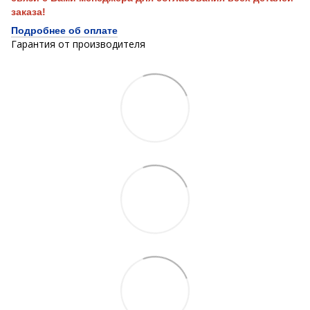
заказа!
Подробнее об оплате
Гарантия от производителя