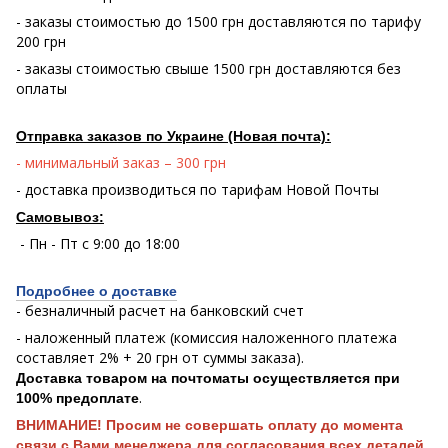
- заказы стоимостью до 1500 грн доставляются по тарифу
200 грн
- заказы стоимостью свыше 1500 грн доставляются без
оплаты
Отправка заказов по Украине (Новая почта):
- минимальный заказ – 300 грн
- доставка производиться по тарифам Новой Почты
Самовывоз:
- Пн - Пт с 9:00 до 18:00
Подробнее о доставке
- безналичный расчет на банковский счет
- наложенный платеж (комиссия наложенного платежа
составляет 2% + 20 грн от суммы заказа).
Доставка товаром на почтоматы осуществляется при
.
100% предоплате
ВНИМАНИЕ! Просим не совершать оплату до момента
связи с Вами менеджера для согласования всех деталей