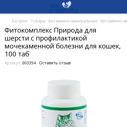
Каталог
Товары
Витаминно-минеральные
Витаминно-ми
Фитокомплекс Природа для
шерсти с профилактикой
мочекаменной болезни для кошек,
100 таб
Артикул:
003354
Оставить отзыв