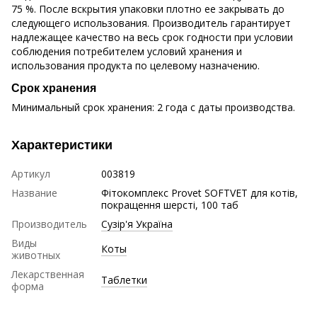
75 %. После вскрытия упаковки плотно ее закрывать до
следующего использования. Производитель гарантирует
надлежащее качество на весь срок годности при условии
соблюдения потребителем условий хранения и
использования продукта по целевому назначению.
Срок хранения
Минимальный срок хранения: 2 года с даты производства.
Характеристики
Артикул
003819
Название
Фітокомплекс Provet SOFTVET для котів,
покращення шерсті, 100 таб
Производитель
Сузір'я Україна
Виды
Коты
животных
Лекарственная
Таблетки
форма