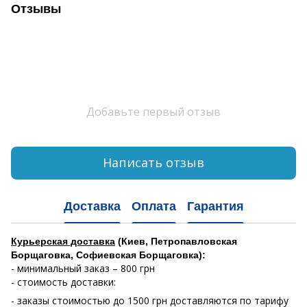
Отзывы
Добавьте первый отзыв
Написать отзыв
Доставка
Оплата
Гарантия
Курьерская доставка
(Киев, Петропавловская
Борщаговка, Софиевская Борщаговка):
- минимальный заказ – 800 грн
- стоимость доставки:
- заказы стоимостью до 1500 грн доставляются по тарифу