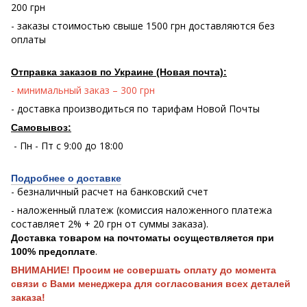
200 грн
- заказы стоимостью свыше 1500 грн доставляются без
оплаты
Отправка заказов по Украине (Новая почта):
- минимальный заказ – 300 грн
- доставка производиться по тарифам Новой Почты
Самовывоз:
- Пн - Пт с 9:00 до 18:00
Подробнее о доставке
- безналичный расчет на банковский счет
- наложенный платеж (комиссия наложенного платежа
составляет 2% + 20 грн от суммы заказа).
Доставка товаром на почтоматы осуществляется при
.
100% предоплате
ВНИМАНИЕ! Просим не совершать оплату до момента
связи с Вами менеджера для согласования всех деталей
заказа!