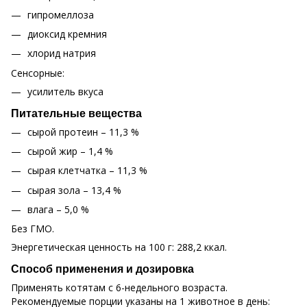
гипромеллоза
диоксид кремния
хлорид натрия
Сенсорные:
усилитель вкуса
Питательные вещества
сырой протеин – 11,3 %
сырой жир – 1,4 %
сырая клетчатка – 11,3 %
сырая зола – 13,4 %
влага – 5,0 %
Без ГМО.
Энергетическая ценность на 100 г: 288,2 ккал.
Способ применения и дозировка
Применять котятам с 6-недельного возраста.
Рекомендуемые порции указаны на 1 животное в день: