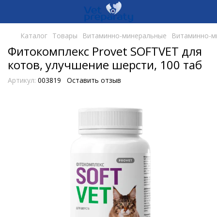
Каталог
Товары
Витаминно-минеральные
Витаминно-ми
Фитокомплекс Provet SOFTVET для
котов, улучшение шерсти, 100 таб
Артикул:
003819
Оставить отзыв