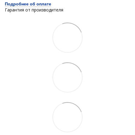
Подробнее об оплате
Гарантия от производителя