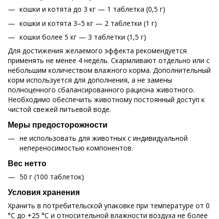
кошки и котята до 3 кг — 1 таблетка (0,5 г)
кошки и котята 3–5 кг — 2 таблетки (1 г)
кошки более 5 кг — 3 таблетки (1,5 г)
Для достижения желаемого эффекта рекомендуется
применять не менее 4 недель. Скармливают отдельно или с
небольшим количеством влажного корма. Дополнительный
корм используется для дополнения, а не замены
полноценного сбалансированного рациона животного.
Необходимо обеспечить животному постоянный доступ к
чистой свежей питьевой воде.
Меры предосторожности
не использовать для животных с индивидуальной
непереносимостью компонентов.
Вес нетто
50 г (100 таблеток)
Условия хранения
Хранить в потребительской упаковке при температуре от 0
°C до +25 °C и относительной влажности воздуха не более