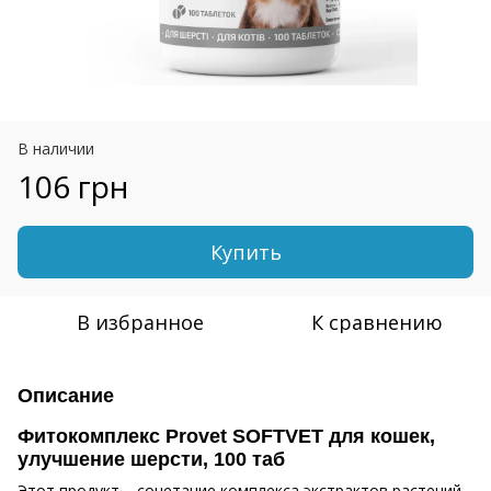
В наличии
106 грн
Купить
В избранное
К сравнению
Описание
Фитокомплекс Provet SOFTVET для кошек,
улучшение шерсти, 100 таб
Этот продукт – сочетание комплекса экстрактов растений,