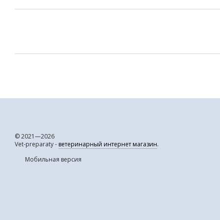
© 2021—2026
Vet-preparaty -
ветеринарный интернет магазин
.
Мобильная версия