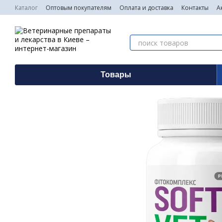
Перейти к основному контенту
Каталог
Оптовым покупателям
Оплата и доставка
Контакты
А
Товары