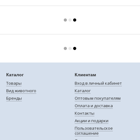
Каталог
Клиентам
Товары
Вход в личный кабинет
Вид животного
Каталог
Бренды
Оптовым покупателям
Оплата и доставка
Контакты
Акции и подарки
Пользовательское
соглашение