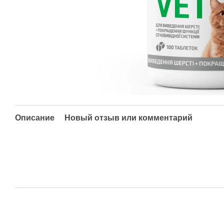
Описание
Новый отзыв или комментарий