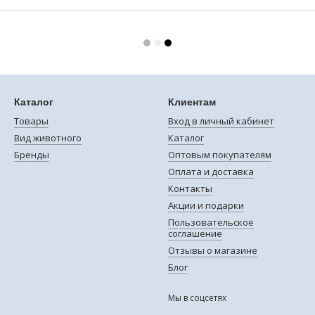
Каталог
Клиентам
Товары
Вход в личный кабинет
Вид животного
Каталог
Бренды
Оптовым покупателям
Оплата и доставка
Контакты
Акции и подарки
Пользовательское
соглашение
Отзывы о магазине
Блог
Мы в соцсетях