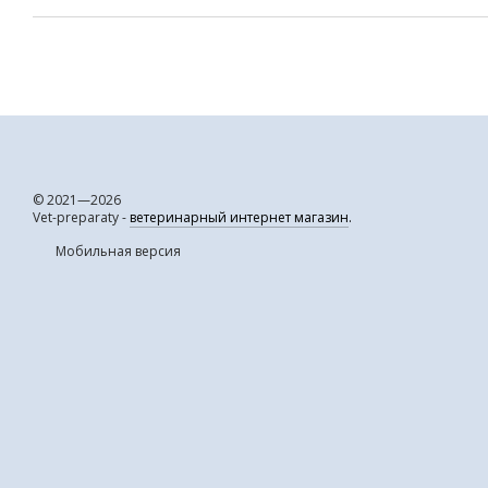
© 2021—2026
Vet-preparaty -
ветеринарный интернет магазин
.
Мобильная версия