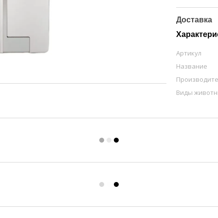
Доставка
Характери
Артикул
Название
Производит
Виды живот