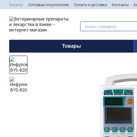
Перейти к основному контенту
Каталог
Оптовым покупателям
Оплата и доставка
Контакты
А
Товары