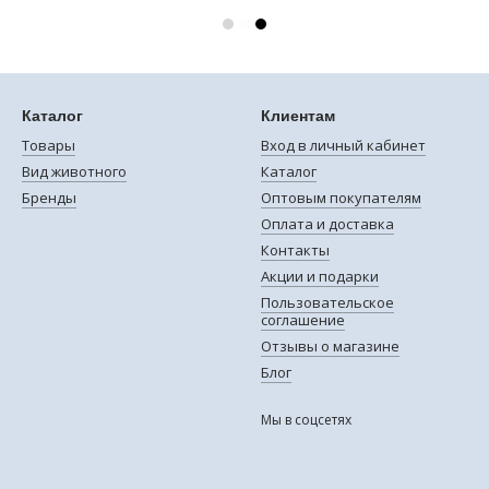
Каталог
Клиентам
Товары
Вход в личный кабинет
Вид животного
Каталог
Бренды
Оптовым покупателям
Оплата и доставка
Контакты
Акции и подарки
Пользовательское
соглашение
Отзывы о магазине
Блог
Мы в соцсетях