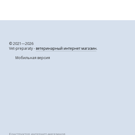
© 2021—2026
Vet-preparaty -
ветеринарный интернет магазин
.
Мобильная версия
Конструктор интернет-магазинов