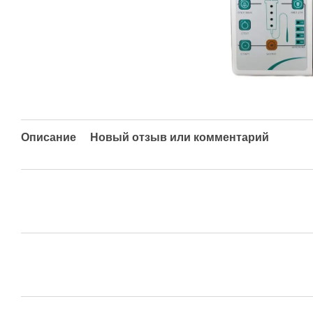
Описание
Новый отзыв или комментарий