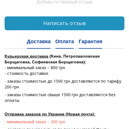
Добавьте первый отзыв
Написать отзыв
Доставка
Оплата
Гарантия
Курьерская доставка
(Киев, Петропавловская
Борщаговка, Софиевская Борщаговка):
- минимальный заказ – 800 грн
- стоимость доставки:
- заказы стоимостью до 1500 грн доставляются по тарифу
200 грн
- заказы стоимостью свыше 1500 грн доставляются без
оплаты
Отправка заказов по Украине (Новая почта):
- минимальный заказ – 300 грн