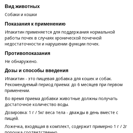
Вид животных
Собаки и кошки
Показания к применению
Ипакитин применяется для поддержания нормальной
работы почек в случаях хронической почечной
недостаточности и нарушении функции почек.
Противопоказания
Не обнаружено.
Дозы и способы введения
Ипакитин - это пищевая добавка для кошек и собак.
Рекомендуемый период приема: до 6 месяцев при первом
применении.
Во время приема добавки животные должны получать
достаточное количество воды.
Дозировка: 1 г / 5кг веса тела - дважды в день вместе с
пищей.
Ложечка, входящая в комплект, содержит примерно 1 г / 2г
порошка соответственно.