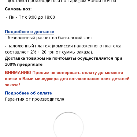
- доставка производиться по тарифам Новой Почты
Самовывоз:
- Пн - Пт с 9:00 до 18:00
Подробнее о доставке
- безналичный расчет на банковский счет
- наложенный платеж (комиссия наложенного платежа
составляет 2% + 20 грн от суммы заказа).
Доставка товаром на почтоматы осуществляется при
.
100% предоплате
ВНИМАНИЕ! Просим не совершать оплату до момента
связи с Вами менеджера для согласования всех деталей
заказа!
Подробнее об оплате
Гарантия от производителя