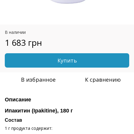
В наличии
1 683 грн
Купить
В избранное
К сравнению
Описание
Ипакитин (Ipakitine), 180 г
Состав
1 г продукта содержит: