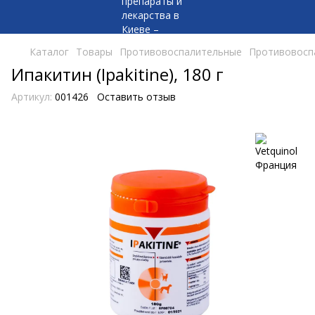
Каталог
Товары
Противовоспалительные
Противовоспа
Ипакитин (Ipakitine), 180 г
Артикул:
001426
Оставить отзыв