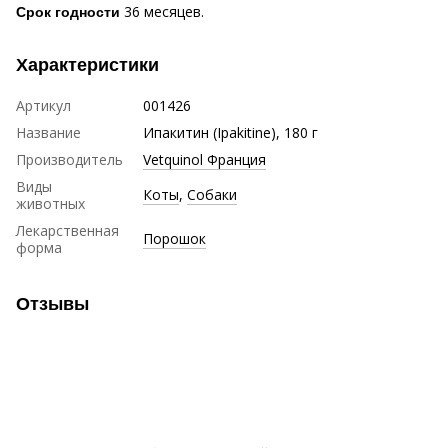
36 месяцев.
Срок годности
Характеристики
Артикул
001426
Название
Ипакитин (Ipakitine), 180 г
Производитель
Vetquinol Франция
Виды
Коты
,
Собаки
животных
Лекарственная
Порошок
форма
Отзывы