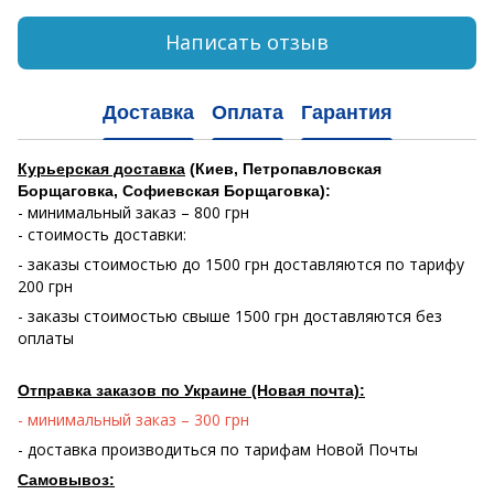
Написать отзыв
Доставка
Оплата
Гарантия
Курьерская доставка
(Киев, Петропавловская
Борщаговка, Софиевская Борщаговка):
- минимальный заказ – 800 грн
- стоимость доставки:
- заказы стоимостью до 1500 грн доставляются по тарифу
200 грн
- заказы стоимостью свыше 1500 грн доставляются без
оплаты
Отправка заказов по Украине (Новая почта):
- минимальный заказ – 300 грн
- доставка производиться по тарифам Новой Почты
Самовывоз: