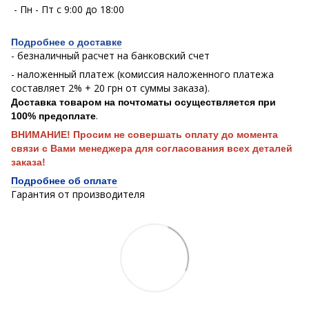
- Пн - Пт с 9:00 до 18:00
Подробнее о доставке
- безналичный расчет на банковский счет
- наложенный платеж (комиссия наложенного платежа
составляет 2% + 20 грн от суммы заказа).
Доставка товаром на почтоматы осуществляется при
.
100% предоплате
ВНИМАНИЕ! Просим не совершать оплату до момента
связи с Вами менеджера для согласования всех деталей
заказа!
Подробнее об оплате
Гарантия от производителя