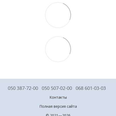
050 387-72-00
050 507-02-00
068 601-03-03
Контакты
Полная версия сайта
© 2021—2026