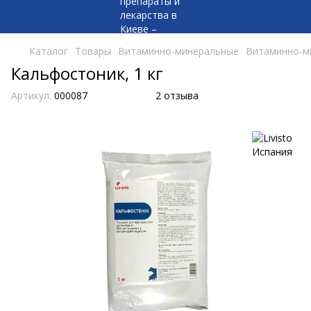
Каталог
Товары
Витаминно-минеральные
Витаминно-ми
Кальфостоник, 1 кг
Артикул:
000087
2 отзыва