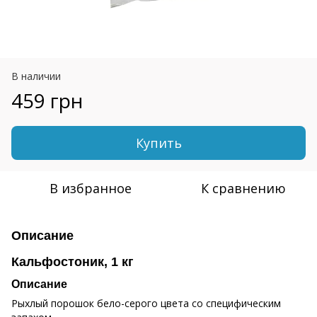
В наличии
459 грн
Купить
В избранное
К сравнению
Описание
Кальфостоник, 1 кг
Описание
Рыхлый порошок бело-серого цвета со специфическим