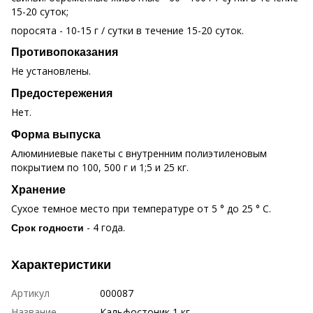
15-20 суток;
поросята - 10-15 г / сутки в течение 15-20 суток.
Противопоказания
Не установлены.
Предостережения
Нет.
Форма выпуска
Алюминиевые пакеты с внутренним полиэтиленовым
покрытием по 100, 500 г и 1;5 и 25 кг.
Хранение
Сухое темное место при температуре от 5 ° до 25 ° С.
- 4 года.
Срок годности
Характеристики
Артикул
000087
Название
Кальфостоник 1 кг