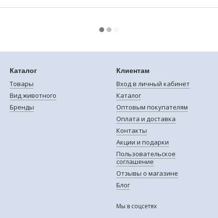
Каталог
Клиентам
Товары
Вход в личный кабинет
Вид животного
Каталог
Бренды
Оптовым покупателям
Оплата и доставка
Контакты
Акции и подарки
Пользовательское
соглашение
Отзывы о магазине
Блог
Мы в соцсетях