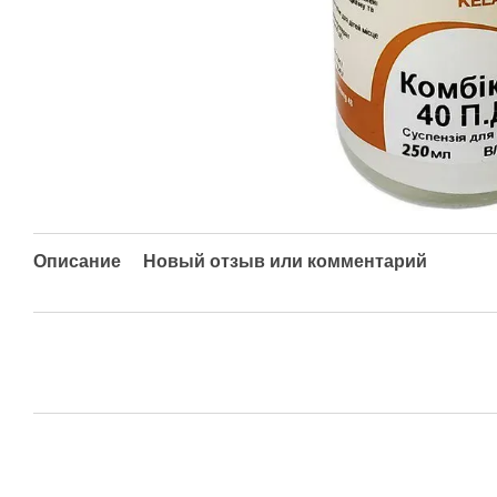
Описание
Новый отзыв или комментарий