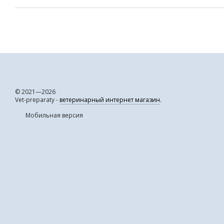
© 2021—2026
Vet-preparaty -
ветеринарный интернет магазин
.
Мобильная версия