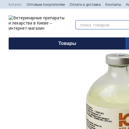
Перейти к основному контенту
Каталог
Оптовым покупателям
Оплата и доставка
Контакты
А
Товары