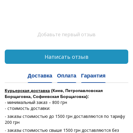
Добавьте первый отзыв
Написать отзыв
Доставка
Оплата
Гарантия
Курьерская доставка
(Киев, Петропавловская
Борщаговка, Софиевская Борщаговка):
- минимальный заказ – 800 грн
- стоимость доставки:
- заказы стоимостью до 1500 грн доставляются по тарифу
200 грн
- заказы стоимостью свыше 1500 грн доставляются без