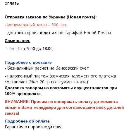
оплаты
Отправка заказов по Украине (Новая почта):
- минимальный заказ – 300 грн
- доставка производиться по тарифам Новой Почты
Самовывоз:
- Пн - Пт с 9:00 до 18:00
Подробнее о доставке
- безналичный расчет на банковский счет
- наложенный платеж (комиссия наложенного платежа
составляет 2% + 20 грн от суммы заказа).
Доставка товаром на почтоматы осуществляется при
.
100% предоплате
ВНИМАНИЕ! Просим не совершать оплату до момента
связи с Вами менеджера для согласования всех деталей
заказа!
Подробнее об оплате
Гарантия от производителя