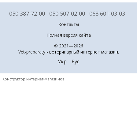
050 387-72-00
050 507-02-00
068 601-03-03
Контакты
Полная версия сайта
© 2021—2026
Vet-preparaty -
ветеринарный интернет магазин
.
Укр
Рус
Конструктор интернет-магазинов