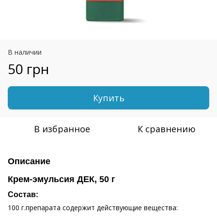
В наличии
50 грн
Купить
В избранное
К сравнению
Описание
Крем-эмульсия ДЕК, 50 г
Состав:
100 г.препарата содержит действующие вещества: