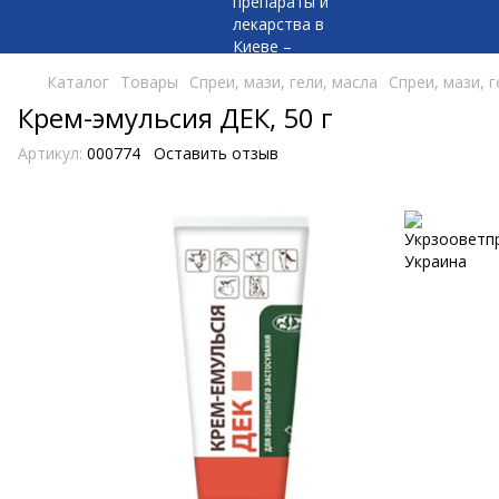
Каталог
Товары
Спреи, мази, гели, масла
Спреи, мази, 
Крем-эмульсия ДЕК, 50 г
Артикул:
000774
Оставить отзыв