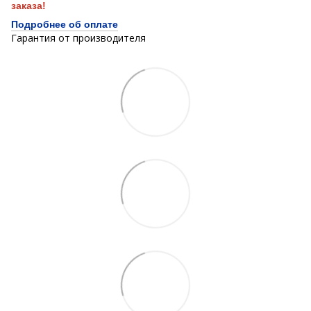
заказа!
Подробнее об оплате
Гарантия от производителя