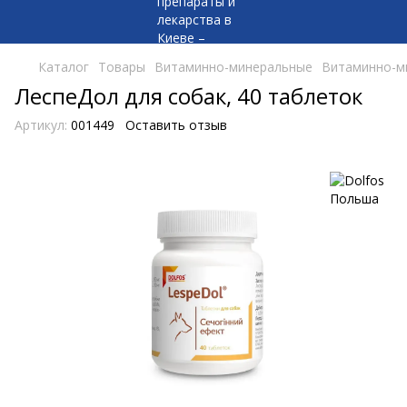
Каталог
Товары
Витаминно-минеральные
Витаминно-м
ЛеспеДол для собак, 40 таблеток
Артикул:
001449
Оставить отзыв