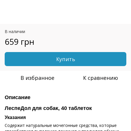
В наличии
659 грн
Купить
В избранное
К сравнению
Описание
ЛеспеДол для собак, 40 таблеток
Указания
Содержит натуральные мочегонные средства, которые