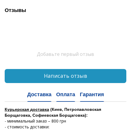
Отзывы
Добавьте первый отзыв
Написать отзыв
Доставка
Оплата
Гарантия
Курьерская доставка
(Киев, Петропавловская
Борщаговка, Софиевская Борщаговка):
- минимальный заказ – 800 грн
- стоимость доставки: