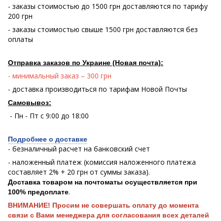
- заказы стоимостью до 1500 грн доставляются по тарифу
200 грн
- заказы стоимостью свыше 1500 грн доставляются без
оплаты
Отправка заказов по Украине (Новая почта):
- минимальный заказ – 300 грн
- доставка производиться по тарифам Новой Почты
Самовывоз:
- Пн - Пт с 9:00 до 18:00
Подробнее о доставке
- безналичный расчет на банковский счет
- наложенный платеж (комиссия наложенного платежа
составляет 2% + 20 грн от суммы заказа).
Доставка товаром на почтоматы осуществляется при
.
100% предоплате
ВНИМАНИЕ! Просим не совершать оплату до момента
связи с Вами менеджера для согласования всех деталей