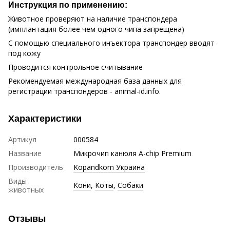
Инструкция по применению:
Животное проверяют на наличие транспондера
(имплантация более чем одного чипа запрещена)
С помощью специального инъектора транспондер вводят
под кожу
Проводится контрольное считывание
Рекомендуемая международная база данных для
регистрации транспондеров - animal-id.info.
Характеристики
Артикул
000584
Название
Микрочип канюля A-chip Premium
Производитель
Kopandkom Украина
Виды
Кони
,
Коты
,
Собаки
животных
Отзывы