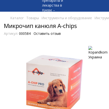
Каталог
Товары
Инструменты и оборудование
Инструм
Микрочип канюля A-chips
Артикул:
000584
Оставить отзыв