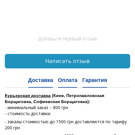
Добавьте первый отзыв
Написать отзыв
Доставка
Оплата
Гарантия
Курьерская доставка
(Киев, Петропавловская
Борщаговка, Софиевская Борщаговка):
- минимальный заказ – 800 грн
- стоимость доставки:
- заказы стоимостью до 1500 грн доставляются по тарифу
200 грн