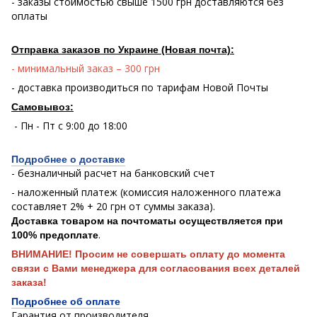
- заказы стоимостью свыше 1500 грн доставляются без
оплаты
Отправка заказов по Украине (Новая почта):
- минимальный заказ – 300 грн
- доставка производиться по тарифам Новой Почты
Самовывоз:
- Пн - Пт с 9:00 до 18:00
Подробнее о доставке
- безналичный расчет на банковский счет
- наложенный платеж (комиссия наложенного платежа
составляет 2% + 20 грн от суммы заказа).
Доставка товаром на почтоматы осуществляется при
.
100% предоплате
ВНИМАНИЕ! Просим не совершать оплату до момента
связи с Вами менеджера для согласования всех деталей
заказа!
Подробнее об оплате
Гарантия от производителя