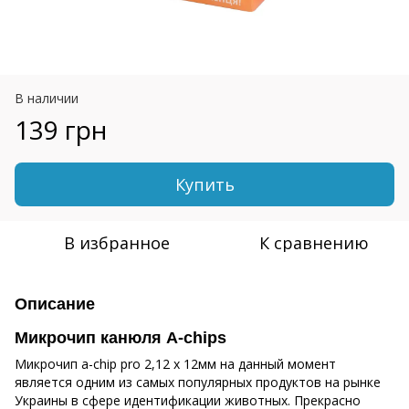
В наличии
139 грн
Купить
В избранное
К сравнению
Описание
Микрочип канюля A-chips
Микрочип a-chip pro 2,12 х 12мм на данный момент
является одним из самых популярных продуктов на рынке
Украины в сфере идентификации животных. Прекрасно