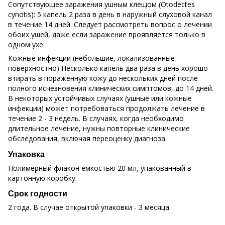
Сопутствующее заражения ушным клещом (Otodectes
cynotis): 5 капель 2 раза в день в наружный слуховой канал
в течение 14 дней. Следует рассмотреть вопрос о лечении
обоих ушей, даже если заражение проявляется только в
одном ухе.
Кожные инфекции (небольшие, локализованные
поверхностно) Несколько капель два раза в день хорошо
втирать в пораженную кожу до нескольких дней после
полного исчезновения клинических симптомов, до 14 дней.
В некоторых устойчивых случаях (ушные или кожные
инфекции) может потребоваться продолжать лечение в
течение 2 - 3 недель. В случаях, когда необходимо
длительное лечение, нужны повторные клинические
обследования, включая переоценку диагноза.
Упаковка
Полимерный флакон емкостью 20 мл, упакованный в
картонную коробку.
Срок годности
2 года. В случае открытой упаковки - 3 месяца.