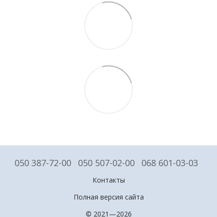
050 387-72-00
050 507-02-00
068 601-03-03
Контакты
Полная версия сайта
© 2021—2026