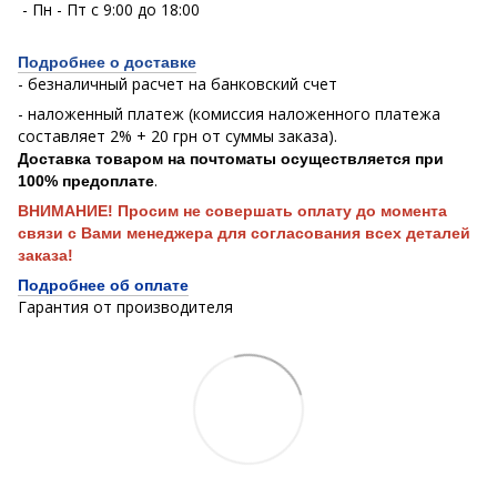
- Пн - Пт с 9:00 до 18:00
Подробнее о доставке
- безналичный расчет на банковский счет
- наложенный платеж (комиссия наложенного платежа
составляет 2% + 20 грн от суммы заказа).
Доставка товаром на почтоматы осуществляется при
.
100% предоплате
ВНИМАНИЕ! Просим не совершать оплату до момента
связи с Вами менеджера для согласования всех деталей
заказа!
Подробнее об оплате
Гарантия от производителя