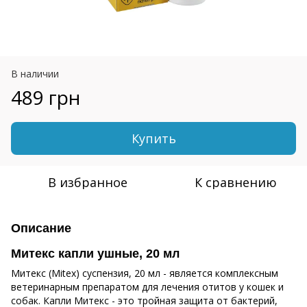
В наличии
489 грн
Купить
В избранное
К сравнению
Описание
Митекс капли ушные, 20 мл
Митекс (Mitex) суспензия, 20 мл - является комплексным
ветеринарным препаратом для лечения отитов у кошек и
собак. Капли Митекс - это тройная защита от бактерий,