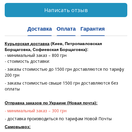
Написать отзыв
Доставка
Оплата
Гарантия
Курьерская доставка
(Киев, Петропавловская
Борщаговка, Софиевская Борщаговка):
- минимальный заказ – 800 грн
- стоимость доставки:
- заказы стоимостью до 1500 грн доставляются по тарифу
200 грн
- заказы стоимостью свыше 1500 грн доставляются без
оплаты
Отправка заказов по Украине (Новая почта):
- минимальный заказ – 300 грн
- доставка производиться по тарифам Новой Почты
Самовывоз: