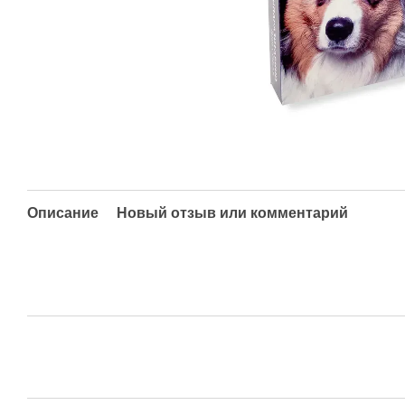
Описание
Новый отзыв или комментарий