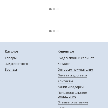
Каталог
Клиентам
Товары
Вход в личный кабинет
Вид животного
Каталог
Бренды
Оптовым покупателям
Оплата и доставка
Контакты
Акции и подарки
Пользовательское
соглашение
Отзывы о магазине