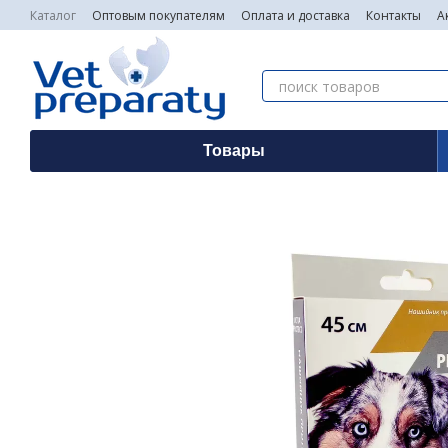
Перейти к основному контенту
Каталог
Оптовым покупателям
Оплата и доставка
Контакты
А
Товары