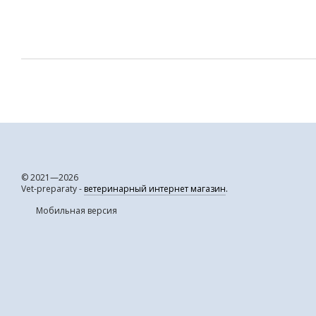
© 2021—2026
Vet-preparaty -
ветеринарный интернет магазин
.
Мобильная версия