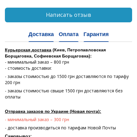
Написать отзыв
Доставка
Оплата
Гарантия
Курьерская доставка
(Киев, Петропавловская
Борщаговка, Софиевская Борщаговка):
- минимальный заказ – 800 грн
- стоимость доставки:
- заказы стоимостью до 1500 грн доставляются по тарифу
200 грн
- заказы стоимостью свыше 1500 грн доставляются без
оплаты
Отправка заказов по Украине (Новая почта):
- минимальный заказ – 300 грн
- доставка производиться по тарифам Новой Почты
Самовывоз: