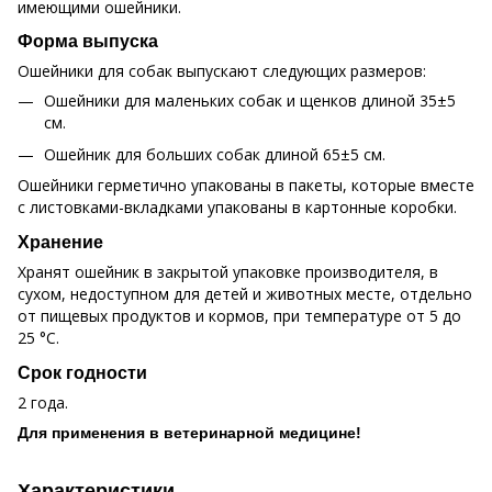
имеющими ошейники.
Форма выпуска
Ошейники для собак выпускают следующих размеров:
Ошейники для маленьких собак и щенков длиной 35±5
см.
Ошейник для больших собак длиной 65±5 см.
Ошейники герметично упакованы в пакеты, которые вместе
с листовками-вкладками упакованы в картонные коробки.
Хранение
Хранят ошейник в закрытой упаковке производителя, в
сухом, недоступном для детей и животных месте, отдельно
от пищевых продуктов и кормов, при температуре от 5 до
25 °C.
Срок годности
2 года.
Для применения в ветеринарной медицине!
Характеристики