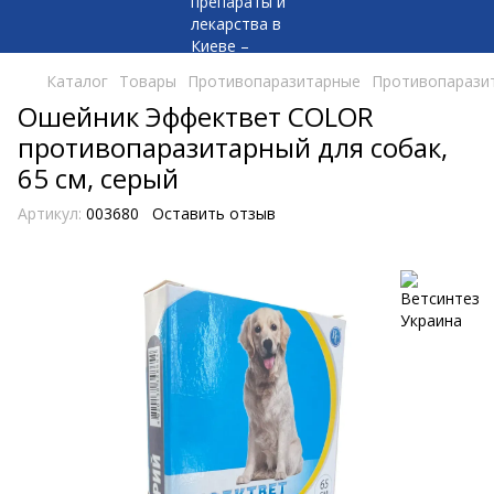
Каталог
Товары
Противопаразитарные
Противопаразит
Ошейник Эффектвет COLOR
противопаразитарный для собак,
65 см, серый
Артикул:
003680
Оставить отзыв