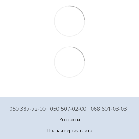
050 387-72-00
050 507-02-00
068 601-03-03
Контакты
Полная версия сайта