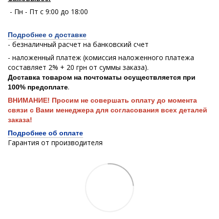
- Пн - Пт с 9:00 до 18:00
Подробнее о доставке
- безналичный расчет на банковский счет
- наложенный платеж (комиссия наложенного платежа
составляет 2% + 20 грн от суммы заказа).
Доставка товаром на почтоматы осуществляется при
.
100% предоплате
ВНИМАНИЕ! Просим не совершать оплату до момента
связи с Вами менеджера для согласования всех деталей
заказа!
Подробнее об оплате
Гарантия от производителя