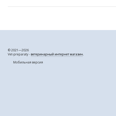
© 2021—2026
Vet-preparaty -
ветеринарный интернет магазин
.
Мобильная версия