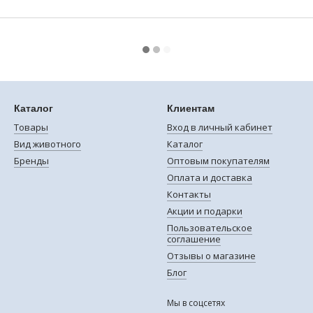
Каталог
Клиентам
Товары
Вход в личный кабинет
Вид животного
Каталог
Бренды
Оптовым покупателям
Оплата и доставка
Контакты
Акции и подарки
Пользовательское
соглашение
Отзывы о магазине
Блог
Мы в соцсетях