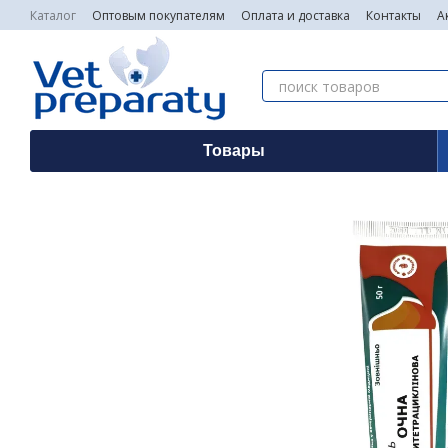
Перейти к основному контенту
Каталог
Оптовым покупателям
Оплата и доставка
Контакты
А
Товары