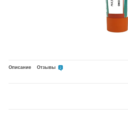
Описание
Отзывы
2