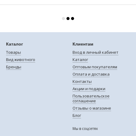
Каталог
Клиентам
Товары
Вход в личный кабинет
Вид животного
Каталог
Бренды
Оптовым покупателям
Оплата и доставка
Контакты
Акции и подарки
Пользовательское
соглашение
Отзывы о магазине
Блог
Мы в соцсетях