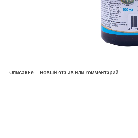
Описание
Новый отзыв или комментарий