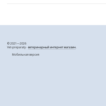
© 2021—2026
Vet-preparaty -
ветеринарный интернет магазин
.
Мобильная версия