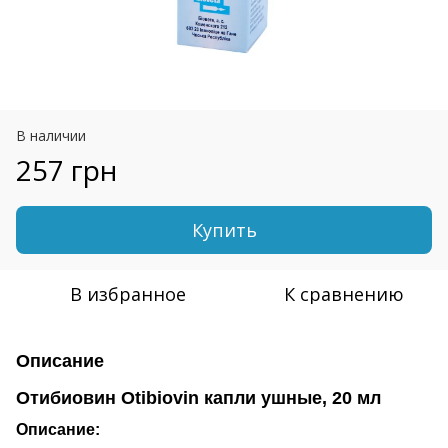
В наличии
257 грн
Купить
В избранное
К сравнению
Описание
Отибиовин Otibiovin капли ушные, 20 мл
Описание: