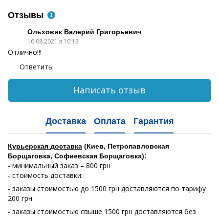
Отзывы
1
Ольховик Валерий Григорьевич
16.08.2021 в 10:13
Отлично!!!
Ответить
Написать отзыв
Доставка
Оплата
Гарантия
Курьерская доставка
(Киев, Петропавловская
Борщаговка, Софиевская Борщаговка):
- минимальный заказ – 800 грн
- стоимость доставки:
- заказы стоимостью до 1500 грн доставляются по тарифу
200 грн
- заказы стоимостью свыше 1500 грн доставляются без