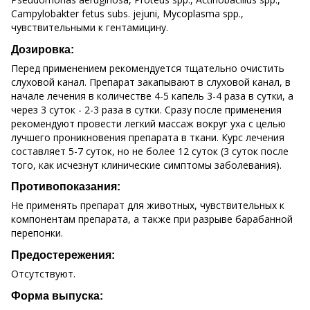
Campylobakter fetus subs. jejuni, Mycoplasma spp.,
чувствительными к гентамицину.
Дозировка:
Перед применением рекомендуется тщательно очистить
слуховой канал. Препарат закапывают в слуховой канал, в
начале лечения в количестве 4-5 капель 3-4 раза в сутки, а
через 3 суток - 2-3 раза в сутки. Сразу после применения
рекомендуют провести легкий массаж вокруг уха с целью
лучшего проникновения препарата в ткани. Курс лечения
составляет 5-7 суток, но не более 12 суток (3 суток после
того, как исчезнут клинические симптомы заболевания).
Противопоказания:
Не применять препарат для животных, чувствительных к
компонентам препарата, а также при разрыве барабанной
перепонки.
Предостережения:
Отсутствуют.
Форма выпуска: