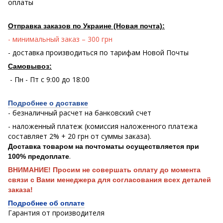
оплаты
Отправка заказов по Украине (Новая почта):
- минимальный заказ – 300 грн
- доставка производиться по тарифам Новой Почты
Самовывоз:
- Пн - Пт с 9:00 до 18:00
Подробнее о доставке
- безналичный расчет на банковский счет
- наложенный платеж (комиссия наложенного платежа
составляет 2% + 20 грн от суммы заказа).
Доставка товаром на почтоматы осуществляется при
.
100% предоплате
ВНИМАНИЕ! Просим не совершать оплату до момента
связи с Вами менеджера для согласования всех деталей
заказа!
Подробнее об оплате
Гарантия от производителя