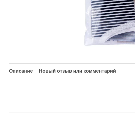
Описание
Новый отзыв или комментарий