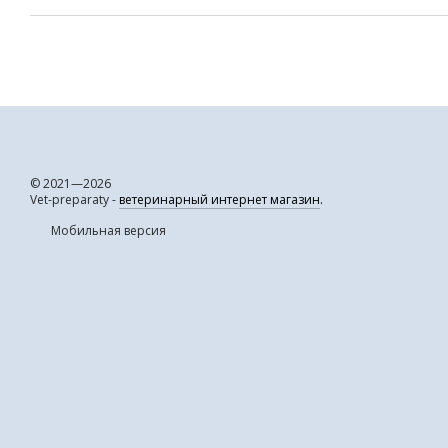
© 2021—2026
Vet-preparaty -
ветеринарный интернет магазин
.
Мобильная версия