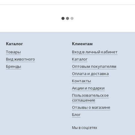
Каталог
Клиентам
Товары
Вход в личный кабинет
Вид животного
Каталог
Бренды
Оптовым покупателям
Оплата и доставка
Контакты
Акции и подарки
Пользовательское
соглашение
Отзывы о магазине
Блог
Мы в соцсетях