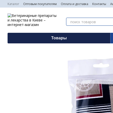
Перейти к основному контенту
Каталог
Оптовым покупателям
Оплата и доставка
Контакты
А
Товары