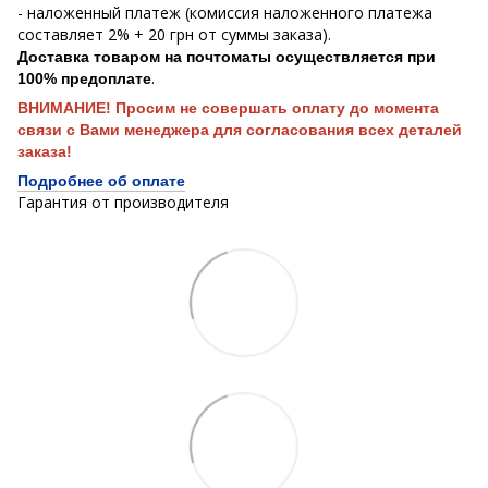
- наложенный платеж (комиссия наложенного платежа
составляет 2% + 20 грн от суммы заказа).
Доставка товаром на почтоматы осуществляется при
.
100% предоплате
ВНИМАНИЕ! Просим не совершать оплату до момента
связи с Вами менеджера для согласования всех деталей
заказа!
Подробнее об оплате
Гарантия от производителя