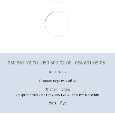
050 387-72-00
050 507-02-00
068 601-03-03
Контакты
Полная версия сайта
© 2021—2026
Vet-preparaty -
ветеринарный интернет магазин
.
Укр
Рус