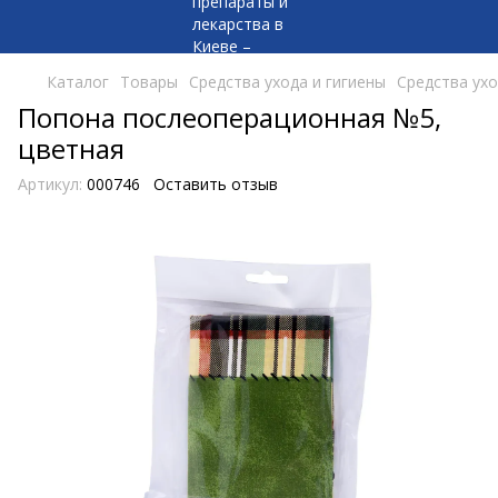
Каталог
Товары
Средства ухода и гигиены
Средства ухо
Попона послеоперационная №5,
цветная
Артикул:
000746
Оставить отзыв