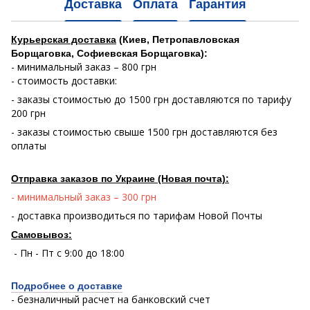
Доставка
Оплата
Гарантия
Курьерская доставка
(Киев, Петропавловская
Борщаговка, Софиевская Борщаговка):
- минимальный заказ – 800 грн
- стоимость доставки:
- заказы стоимостью до 1500 грн доставляются по тарифу
200 грн
- заказы стоимостью свыше 1500 грн доставляются без
оплаты
Отправка заказов по Украине (Новая почта):
- минимальный заказ – 300 грн
- доставка производиться по тарифам Новой Почты
Самовывоз:
- Пн - Пт с 9:00 до 18:00
Подробнее о доставке
- безналичный расчет на банковский счет