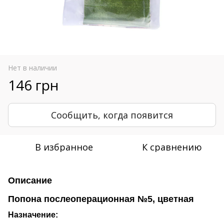
Нет в наличии
146 грн
Сообщить, когда появится
В избранное
К сравнению
Описание
Попона послеоперационная №5, цветная
Назначение: