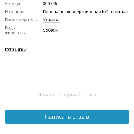
Артикул
000746
Название
Попона послеоперационная №5, цветная
Производитель
Украина
Виды
Собаки
животных
Отзывы
Добавьте первый отзыв
Написать отзыв