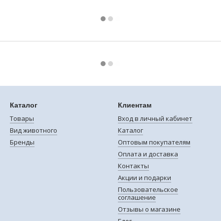
Каталог
Клиентам
Товары
Вход в личный кабинет
Вид животного
Каталог
Бренды
Оптовым покупателям
Оплата и доставка
Контакты
Акции и подарки
Пользовательское
соглашение
Отзывы о магазине