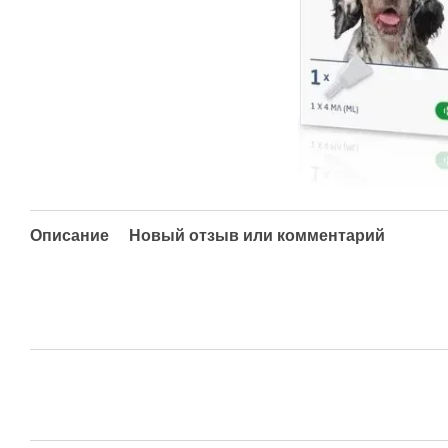
Описание
Новый отзыв или комментарий