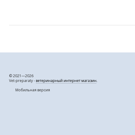
© 2021—2026
Vet-preparaty -
ветеринарный интернет магазин
.
Мобильная версия