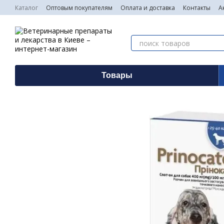
Перейти к основному контенту
Каталог
Оптовым покупателям
Оплата и доставка
Контакты
А
Товары