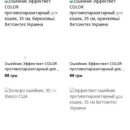
5
Ошейник Эффектвет COLOR
Ошейник Эффектвет COLOR
противопаразитарный для
противопаразитарный для
кошек, 35 см, бирюзовый
кошек, 35 см, оранжевый
88 грн
88 грн