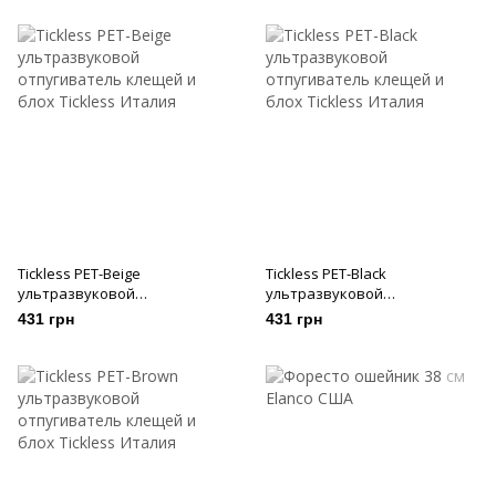
Tickless PET-Beige
Tickless PET-Black
ультразвуковой
ультразвуковой
отпугиватель клещей и блох
отпугиватель клещей и блох
431 грн
431 грн