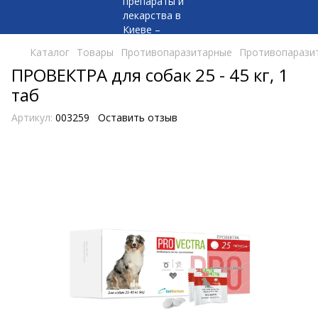
Каталог
Товары
Противопаразитарные
Противопаразит
ПРОВЕКТРА для собак 25 - 45 кг, 1
таб
Артикул:
003259
Оставить отзыв