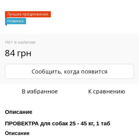
Лучшее предложение
Новинка
Нет в наличии
84 грн
Сообщить, когда появится
В избранное
К сравнению
Описание
ПРОВЕКТРА для собак 25 - 45 кг, 1 таб
Описание