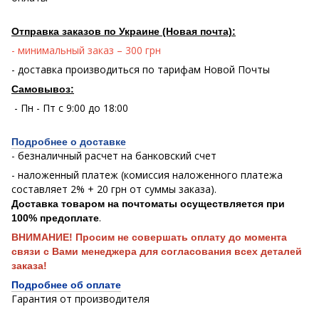
Отправка заказов по Украине (Новая почта):
- минимальный заказ – 300 грн
- доставка производиться по тарифам Новой Почты
Самовывоз:
- Пн - Пт с 9:00 до 18:00
Подробнее о доставке
- безналичный расчет на банковский счет
- наложенный платеж (комиссия наложенного платежа
составляет 2% + 20 грн от суммы заказа).
Доставка товаром на почтоматы осуществляется при
.
100% предоплате
ВНИМАНИЕ! Просим не совершать оплату до момента
связи с Вами менеджера для согласования всех деталей
заказа!
Подробнее об оплате
Гарантия от производителя