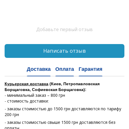
Добавьте первый отзыв
Написать отзыв
Доставка
Оплата
Гарантия
Курьерская доставка
(Киев, Петропавловская
Борщаговка, Софиевская Борщаговка):
- минимальный заказ – 800 грн
- стоимость доставки:
- заказы стоимостью до 1500 грн доставляются по тарифу
200 грн
- заказы стоимостью свыше 1500 грн доставляются без
оплаты