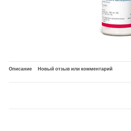
Описание
Новый отзыв или комментарий