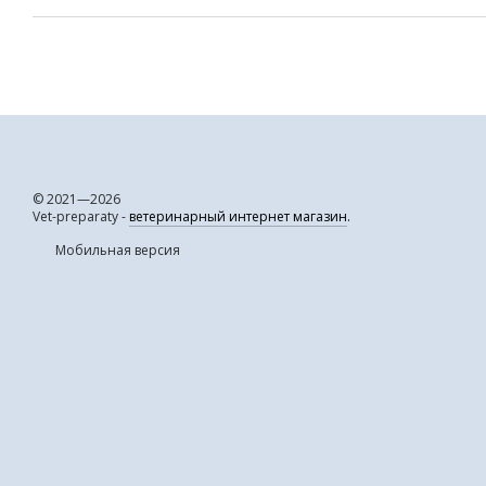
© 2021—2026
Vet-preparaty -
ветеринарный интернет магазин
.
Мобильная версия