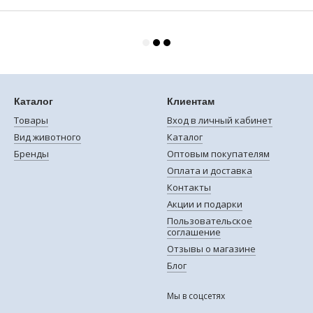
Каталог
Клиентам
Товары
Вход в личный кабинет
Вид животного
Каталог
Бренды
Оптовым покупателям
Оплата и доставка
Контакты
Акции и подарки
Пользовательское
соглашение
Отзывы о магазине
Блог
Мы в соцсетях