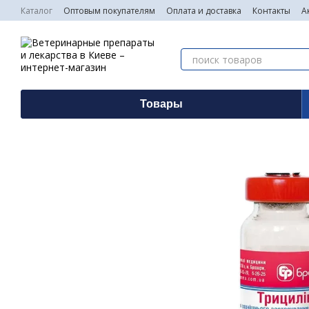
Перейти к основному контенту
Каталог
Оптовым покупателям
Оплата и доставка
Контакты
А
Товары