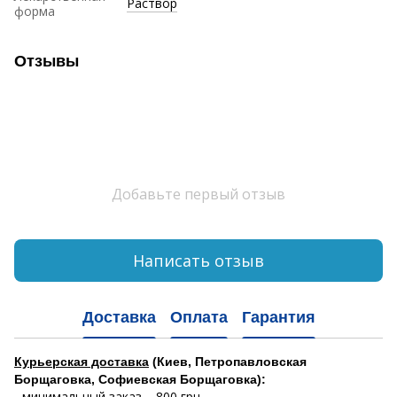
Раствор
форма
Отзывы
Добавьте первый отзыв
Написать отзыв
Доставка
Оплата
Гарантия
Курьерская доставка
(Киев, Петропавловская
Борщаговка, Софиевская Борщаговка):
- минимальный заказ – 800 грн