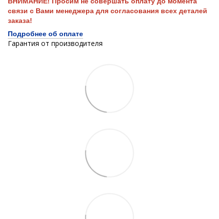
ВНИМАНИЕ! Просим не совершать оплату до момента
связи с Вами менеджера для согласования всех деталей
заказа!
Подробнее об оплате
Гарантия от производителя