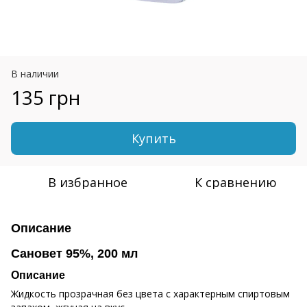
В наличии
135 грн
Купить
В избранное
К сравнению
Описание
Сановет 95%, 200 мл
Описание
Жидкость прозрачная без цвета с характерным спиртовым