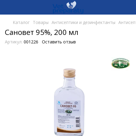
Каталог
Товары
Антисептики и дезинфектанты
Антисеп
Сановет 95%, 200 мл
Артикул:
001226
Оставить отзыв