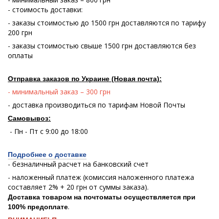
- стоимость доставки:
- заказы стоимостью до 1500 грн доставляются по тарифу
200 грн
- заказы стоимостью свыше 1500 грн доставляются без
оплаты
Отправка заказов по Украине (Новая почта):
- минимальный заказ – 300 грн
- доставка производиться по тарифам Новой Почты
Самовывоз:
- Пн - Пт с 9:00 до 18:00
Подробнее о доставке
- безналичный расчет на банковский счет
- наложенный платеж (комиссия наложенного платежа
составляет 2% + 20 грн от суммы заказа).
Доставка товаром на почтоматы осуществляется при
.
100% предоплате