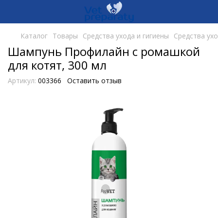
Каталог
Товары
Средства ухода и гигиены
Средства ухо
Шампунь Профилайн с ромашкой
для котят, 300 мл
Артикул:
003366
Оставить отзыв