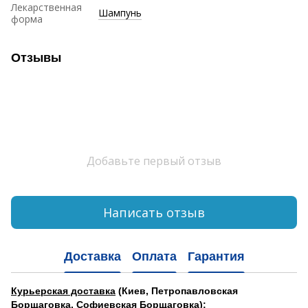
Лекарственная
Шампунь
форма
Отзывы
Добавьте первый отзыв
Написать отзыв
Доставка
Оплата
Гарантия
Курьерская доставка
(Киев, Петропавловская
Борщаговка, Софиевская Борщаговка):