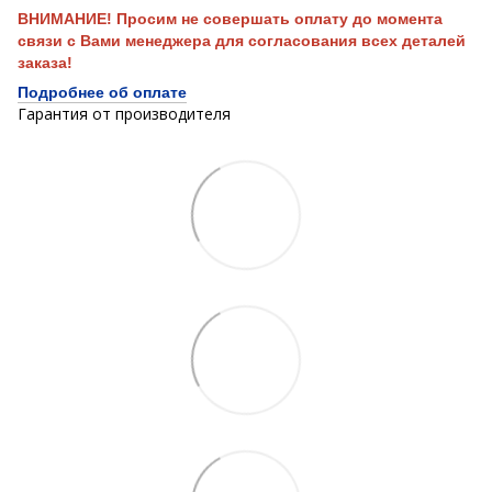
ВНИМАНИЕ! Просим не совершать оплату до момента
связи с Вами менеджера для согласования всех деталей
заказа!
Подробнее об оплате
Гарантия от производителя