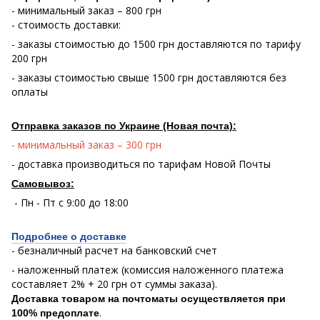
- минимальный заказ – 800 грн
- стоимость доставки:
- заказы стоимостью до 1500 грн доставляются по тарифу
200 грн
- заказы стоимостью свыше 1500 грн доставляются без
оплаты
Отправка заказов по Украине (Новая почта):
- минимальный заказ – 300 грн
- доставка производиться по тарифам Новой Почты
Самовывоз:
- Пн - Пт с 9:00 до 18:00
Подробнее о доставке
- безналичный расчет на банковский счет
- наложенный платеж (комиссия наложенного платежа
составляет 2% + 20 грн от суммы заказа).
Доставка товаром на почтоматы осуществляется при
.
100% предоплате