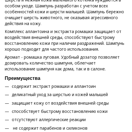
особом уходе. Шампунь разработан с учетом всех
особенностей кожи и шерсти малышей. Шампунь бережно
очищает шерсть животного, не оказывая агрессивного
действия на кожу.
Комплекс аллантоина и экстракта ромашки защищает от
воздействия внешней среды, способствуют быстрому
восстановлению кожи при наличии раздражений. Шампунь
хорошо подходит для частого использования.
Аромат - ромашка луговая. Удобный дозатор позволяет
дозировать количество шампуня, облегчает
использование шампуня как дома, так и в салоне.
Преимущества
содержит экстракт ромашки и аллантоин
деликатный уход за шерстью и кожей малышей
защищает кожу от воздействия внешней среды
способствует быстрому восстановлению кожи
отсутствуют аллергические реакции
не содержит парабенов и силиконов