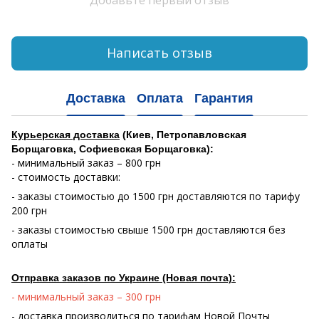
Написать отзыв
Доставка
Оплата
Гарантия
Курьерская доставка
(Киев, Петропавловская
Борщаговка, Софиевская Борщаговка):
- минимальный заказ – 800 грн
- стоимость доставки:
- заказы стоимостью до 1500 грн доставляются по тарифу
200 грн
- заказы стоимостью свыше 1500 грн доставляются без
оплаты
Отправка заказов по Украине (Новая почта):
- минимальный заказ – 300 грн
- доставка производиться по тарифам Новой Почты