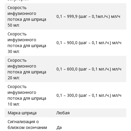
Скорость
инфузионного
0,1 – 999,9 (шаг – 0,1мл./ч.) мл/ч
потока для шприца
50 мл:
Скорость
инфузионного
0,1 – 900,0 (шаг – 0,1 мл./ч.) мл/ч
потока для шприца
30 мл:
Скорость
инфузионного
0,1 – 600,0 (шаг – 0,1 мл./ч.) мл/ч
потока для шприца
20 мл:
Скорость
инфузионного
0,1 – 300,0 (шаг – 0,1 мл./ч.) мл/ч
потока для шприца
10 мл:
Марка шприца
Любая
Сигнализация о
близком окончании
Да