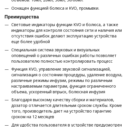
Оснащен функцией болюса и KVO, промывки.
Преимущества
Световые индикаторы функции KVO и болюса, а также
индикаторы для контроля состояния сети и наличия или
отсутствия ошибок делают эксплуатацию устройства
еще более удобной
Специальная система звуковых и визуальных
оповещений о различных ошибках работы позволяет
пользователю полностью контролировать процесс
Функция KVO, управление звуковой сигнализацией,
сигнализация о состоянии процедуры, удаление воздуха,
различные режимы инфузии, режимы по различным
настраиваемым параметрам, функция ограниченного
объема, ускоренный впрыск, болюсная инфузия
Благодаря высокому качеству сборки и материалов,
дозатор отличается длительным сроком службы. Кроме
того, производитель дает на устройство гарантию
сроком на 12 месяцев
Для удобства пользователя в устройстве предусмотрен