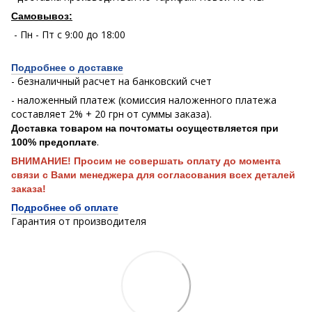
Самовывоз:
- Пн - Пт с 9:00 до 18:00
Подробнее о доставке
- безналичный расчет на банковский счет
- наложенный платеж (комиссия наложенного платежа
составляет 2% + 20 грн от суммы заказа).
Доставка товаром на почтоматы осуществляется при
.
100% предоплате
ВНИМАНИЕ! Просим не совершать оплату до момента
связи с Вами менеджера для согласования всех деталей
заказа!
Подробнее об оплате
Гарантия от производителя