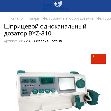
Каталог
Товары
Инструменты и оборудование
Инструм
Шприцевой одноканальный
дозатор BYZ-810
Артикул:
002756
Оставить отзыв