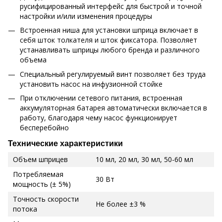
русифицированный интерфейс для быстрой и точной
настройки и/или изменения процедуры
Встроенная ниша для установки шприца включает в
себя шток толкателя и шток фиксатора. Позволяет
устанавливать шприцы любого бренда и различного
объема
Специальный регулируемый винт позволяет без труда
установить насос на инфузионной стойке
При отключении сетевого питания, встроенная
аккумуляторная батарея автоматически включается в
работу, благодаря чему насос функционирует
бесперебойно
Технические характеристики
Объем шприцев
10 мл, 20 мл, 30 мл, 50-60 мл
Потребляемая
30 Вт
мощность (± 5%)
Точность скорости
Не более ±3 %
потока