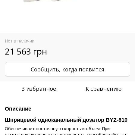
Нет в наличии
21 563 грн
Сообщить, когда появится
В избранное
К сравнению
Описание
Шприцевой одноканальный дозатор BYZ-810
Обеспечивает постоянную скорость и объем. При
отсутствии питания от электричества, способен работать