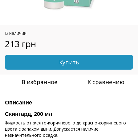
В наличии
213 грн
Купить
В избранное
К сравнению
Описание
Скингард, 200 мл
Жидкость от желто-коричневого до красно-коричневого
цвета с запахом дыни. Допускается наличие
незначительного осадка.