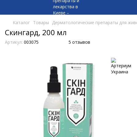
Каталог
Товары
Дерматологические препараты для жив
Скингард, 200 мл
Артикул:
003075
5 отзывов