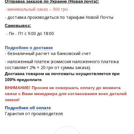
Отправка заказов по Украине (Новая почта):
- минимальный заказ – 300 грн
- доставка производиться по тарифам Новой Почты
Самовывоз:
- Пн - Пт с 9:00 до 18:00
Подробнее о доставке
- безналичный расчет на банковский счет
- наложенный платеж (комиссия наложенного платежа
составляет 2% + 20 грн от суммы заказа).
Доставка товаром на почтоматы осуществляется при
.
100% предоплате
ВНИМАНИЕ! Просим не совершать оплату до момента
связи с Вами менеджера для согласования всех деталей
заказа!
Подробнее об оплате
Гарантия от производителя