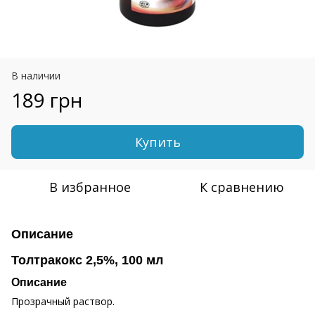
В наличии
189 грн
Купить
В избранное
К сравнению
Описание
Толтракокс 2,5%, 100 мл
Описание
Прозрачный раствор.