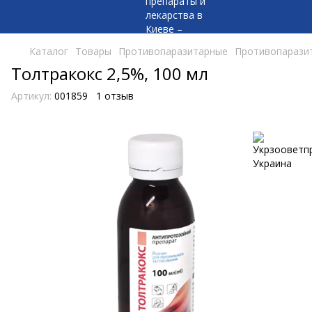
Каталог
Товары
Противопаразитарные
Противопаразит
Толтракокс 2,5%, 100 мл
Артикул:
001859
1 отзыв