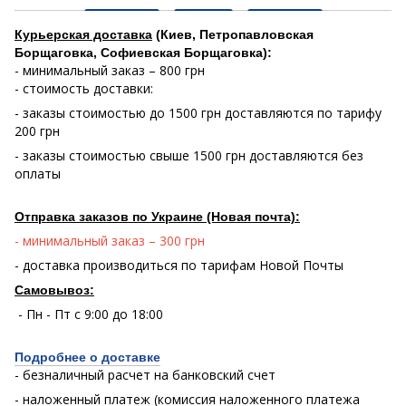
Курьерская доставка
(Киев, Петропавловская
Борщаговка, Софиевская Борщаговка):
- минимальный заказ – 800 грн
- стоимость доставки:
- заказы стоимостью до 1500 грн доставляются по тарифу
200 грн
- заказы стоимостью свыше 1500 грн доставляются без
оплаты
Отправка заказов по Украине (Новая почта):
- минимальный заказ – 300 грн
- доставка производиться по тарифам Новой Почты
Самовывоз:
- Пн - Пт с 9:00 до 18:00
Подробнее о доставке
- безналичный расчет на банковский счет
- наложенный платеж (комиссия наложенного платежа