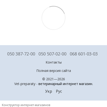
050 387-72-00
050 507-02-00
068 601-03-03
Контакты
Полная версия сайта
© 2021—2026
Vet-preparaty -
ветеринарный интернет магазин
.
Укр
Рус
Конструктор интернет-магазинов