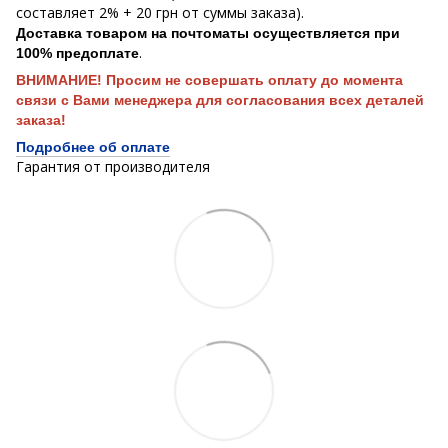
составляет 2% + 20 грн от суммы заказа).
Доставка товаром на почтоматы осуществляется при
.
100% предоплате
ВНИМАНИЕ! Просим не совершать оплату до момента
связи с Вами менеджера для согласования всех деталей
заказа!
Подробнее об оплате
Гарантия от производителя