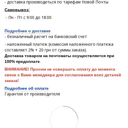
- доставка производиться по тарифам Новой Почты
Самовывоз:
- Пн - Пт с 9:00 до 18:00
Подробнее о доставке
- безналичный расчет на банковский счет
- наложенный платеж (комиссия наложенного платежа
составляет 2% + 20 грн от суммы заказа).
Доставка товаром на почтоматы осуществляется при
.
100% предоплате
ВНИМАНИЕ! Просим не совершать оплату до момента
связи с Вами менеджера для согласования всех деталей
заказа!
Подробнее об оплате
Гарантия от производителя