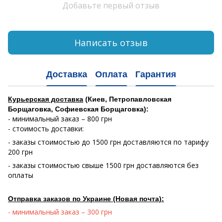
Добавьте первый отзыв
Написать отзыв
Доставка
Оплата
Гарантия
Курьерская доставка
(Киев, Петропавловская
Борщаговка, Софиевская Борщаговка):
- минимальный заказ – 800 грн
- стоимость доставки:
- заказы стоимостью до 1500 грн доставляются по тарифу
200 грн
- заказы стоимостью свыше 1500 грн доставляются без
оплаты
Отправка заказов по Украине (Новая почта):
- минимальный заказ – 300 грн