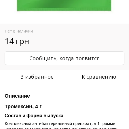
Нет в наличии
14 грн
Сообщить, когда появится
В избранное
К сравнению
Описание
Тромексин, 4 г
Состав и форма выпуска
Комплексный антибактериальный препарат, в 1 грамме