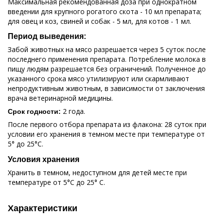
Максимальная рекомендованная доза при однократном
введении для крупного рогатого скота - 10 мл препарата;
для овец и коз, свиней и собак - 5 мл, для котов - 1 мл.
Период выведения:
Забой животных на мясо разрешается через 5 суток после
последнего применения препарата. Потребление молока в
пищу людям разрешается без ограничений. Полученное до
указанного срока мясо утилизируют или скармливают
непродуктивным животным, в зависимости от заключения
врача ветеринарной медицины.
2 года.
Срок годности:
После первого отбора препарата из флакона: 28 суток при
условии его хранения в темном месте при температуре от
5° до 25°С.
Условия хранения
Хранить в темном, недоступном для детей месте при
температуре от 5°С до 25° С.
Характеристики