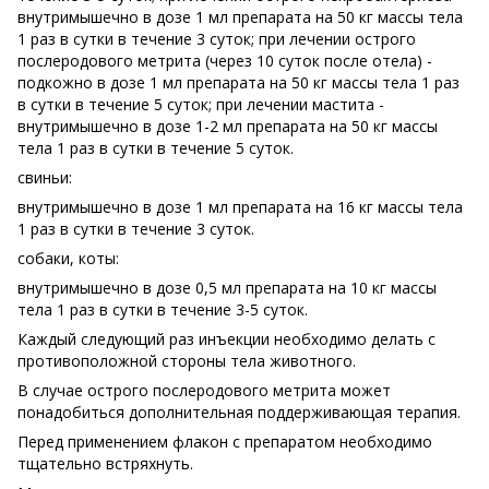
внутримышечно в дозе 1 мл препарата на 50 кг массы тела
1 раз в сутки в течение 3 суток; при лечении острого
послеродового метрита (через 10 суток после отела) -
подкожно в дозе 1 мл препарата на 50 кг массы тела 1 раз
в сутки в течение 5 суток; при лечении мастита -
внутримышечно в дозе 1-2 мл препарата на 50 кг массы
тела 1 раз в сутки в течение 5 суток.
свиньи:
внутримышечно в дозе 1 мл препарата на 16 кг массы тела
1 раз в сутки в течение 3 суток.
собаки, коты:
внутримышечно в дозе 0,5 мл препарата на 10 кг массы
тела 1 раз в сутки в течение 3-5 суток.
Каждый следующий раз инъекции необходимо делать с
противоположной стороны тела животного.
В случае острого послеродового метрита может
понадобиться дополнительная поддерживающая терапия.
Перед применением флакон с препаратом необходимо
тщательно встряхнуть.