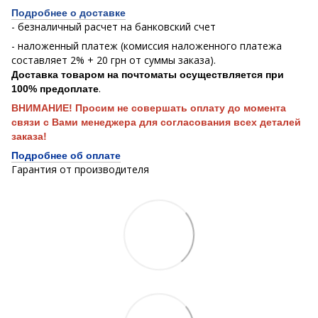
Подробнее о доставке
- безналичный расчет на банковский счет
- наложенный платеж (комиссия наложенного платежа
составляет 2% + 20 грн от суммы заказа).
Доставка товаром на почтоматы осуществляется при
.
100% предоплате
ВНИМАНИЕ! Просим не совершать оплату до момента
связи с Вами менеджера для согласования всех деталей
заказа!
Подробнее об оплате
Гарантия от производителя