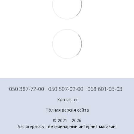
050 387-72-00
050 507-02-00
068 601-03-03
Контакты
Полная версия сайта
© 2021—2026
Vet-preparaty -
ветеринарный интернет магазин
.