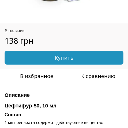
В наличии
138 грн
Купить
В избранное
К сравнению
Описание
Цефтифур-50, 10 мл
Состав
1 мл препарата содержит действующее вещество: