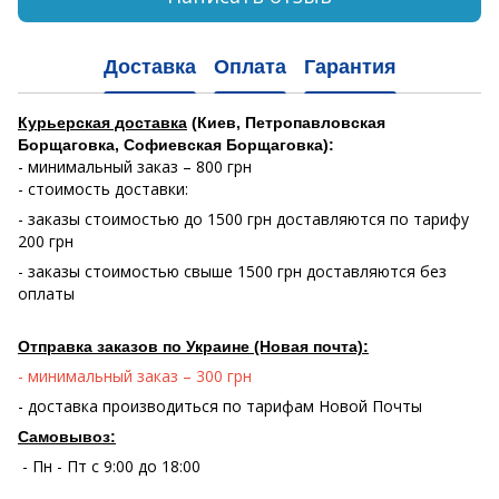
Доставка
Оплата
Гарантия
Курьерская доставка
(Киев, Петропавловская
Борщаговка, Софиевская Борщаговка):
- минимальный заказ – 800 грн
- стоимость доставки:
- заказы стоимостью до 1500 грн доставляются по тарифу
200 грн
- заказы стоимостью свыше 1500 грн доставляются без
оплаты
Отправка заказов по Украине (Новая почта):
- минимальный заказ – 300 грн
- доставка производиться по тарифам Новой Почты
Самовывоз:
- Пн - Пт с 9:00 до 18:00