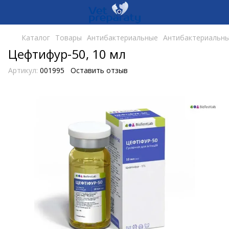
Каталог
Товары
Антибактериальные
Антибактериальны
Цефтифур-50, 10 мл
Артикул:
001995
Оставить отзыв