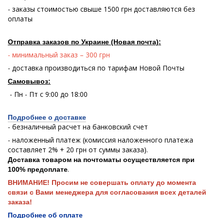
- заказы стоимостью свыше 1500 грн доставляются без
оплаты
Отправка заказов по Украине (Новая почта):
- минимальный заказ – 300 грн
- доставка производиться по тарифам Новой Почты
Самовывоз:
- Пн - Пт с 9:00 до 18:00
Подробнее о доставке
- безналичный расчет на банковский счет
- наложенный платеж (комиссия наложенного платежа
составляет 2% + 20 грн от суммы заказа).
Доставка товаром на почтоматы осуществляется при
.
100% предоплате
ВНИМАНИЕ! Просим не совершать оплату до момента
связи с Вами менеджера для согласования всех деталей
заказа!
Подробнее об оплате