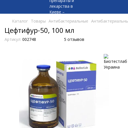
Каталог
Товары
Антибактериальные
Антибактериальны
Цефтифур-50, 100 мл
Артикул:
002748
5 отзывов