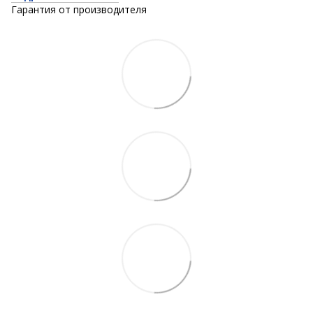
Гарантия от производителя