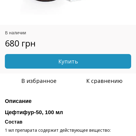
В наличии
680 грн
Купить
В избранное
К сравнению
Описание
Цефтифур-50, 100 мл
Состав
1 мл препарата содержит действующее вещество: