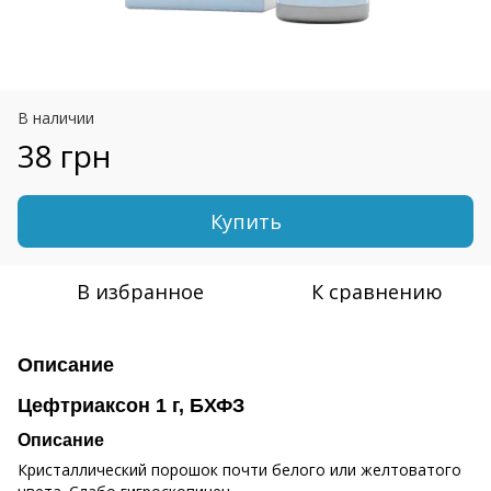
В наличии
38 грн
Купить
В избранное
К сравнению
Описание
Цефтриаксон 1 г, БХФЗ
Описание
Кристаллический порошок почти белого или желтоватого