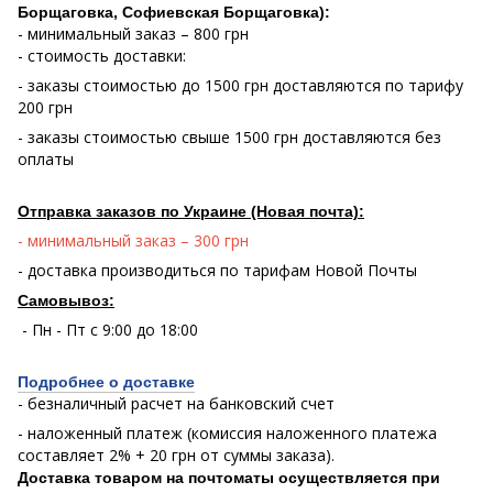
Борщаговка, Софиевская Борщаговка):
- минимальный заказ – 800 грн
- стоимость доставки:
- заказы стоимостью до 1500 грн доставляются по тарифу
200 грн
- заказы стоимостью свыше 1500 грн доставляются без
оплаты
Отправка заказов по Украине (Новая почта):
- минимальный заказ – 300 грн
- доставка производиться по тарифам Новой Почты
Самовывоз:
- Пн - Пт с 9:00 до 18:00
Подробнее о доставке
- безналичный расчет на банковский счет
- наложенный платеж (комиссия наложенного платежа
составляет 2% + 20 грн от суммы заказа).
Доставка товаром на почтоматы осуществляется при