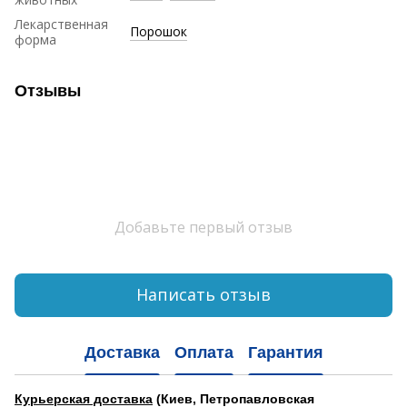
Лекарственная
Порошок
форма
Отзывы
Добавьте первый отзыв
Написать отзыв
Доставка
Оплата
Гарантия
Курьерская доставка
(Киев, Петропавловская