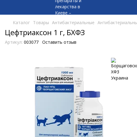
Каталог
Товары
Антибактериальные
Антибактериальны
Цефтриаксон 1 г, БХФЗ
Артикул:
003077
Оставить отзыв