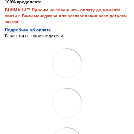
.
100% предоплате
ВНИМАНИЕ! Просим не совершать оплату до момента
связи с Вами менеджера для согласования всех деталей
заказа!
Подробнее об оплате
Гарантия от производителя