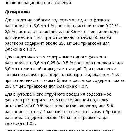
послеоперационных осложнений.
Дозировка
Для введения собакам содержимое одного флакона
растворяют в 3,6 мл 1 % раствора лидокаина или 0,25 % -
0,5 % раствора новокаина или в 3,6 мл стерильной воды
для инъекций. 1 мл приготовленного таким образом
раствора содержит около 250 мг цефтриаксона для
флакона с 1,0 г.
Для введения котам содержимое одного флакона
растворяют в 3,6 мл 0,25 % -0,5 % раствора новокаина или
3,6 мл стерильной воды для инъекций. При применении
котам не следует растворять препарат лидокаином. 1 мл
приготовленного таким образом раствора содержит около
250 мг цефтриаксона для флакона с 1,0 г.
Для внутривенного струйного введения содержимое
флакона растворяют в 9,6 мл стерильной воды для
инъекций или 0,9 % растворе натрия хлорида, или 5 %
растворе глюкозы. 1 мл приготовленного таким образом
раствора содержит около 100 мг цефтриаксона для
флакона с 1,0 г.