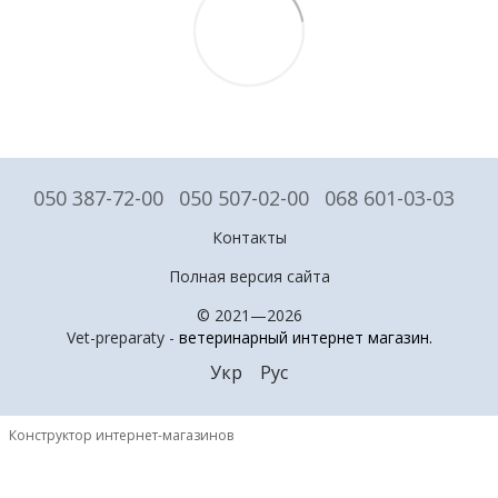
050 387-72-00
050 507-02-00
068 601-03-03
Контакты
Полная версия сайта
© 2021—2026
Vet-preparaty -
ветеринарный интернет магазин
.
Укр
Рус
Конструктор интернет-магазинов