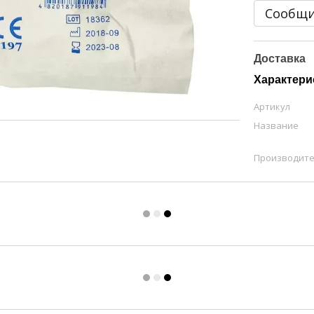
Сообщи
Доставка
Характери
Артикул
Название
Производит