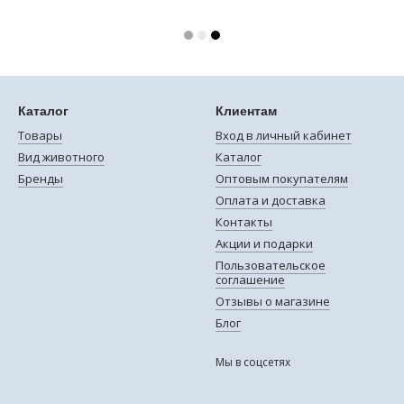
Каталог
Клиентам
Товары
Вход в личный кабинет
Вид животного
Каталог
Бренды
Оптовым покупателям
Оплата и доставка
Контакты
Акции и подарки
Пользовательское
соглашение
Отзывы о магазине
Блог
Мы в соцсетях