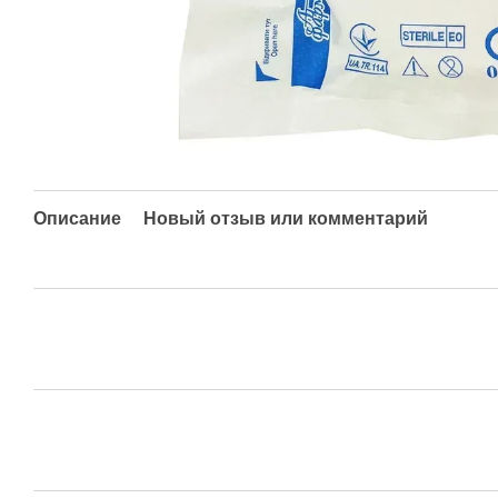
Описание
Новый отзыв или комментарий