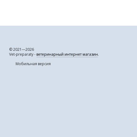
© 2021—2026
Vet-preparaty -
ветеринарный интернет магазин
.
Мобильная версия