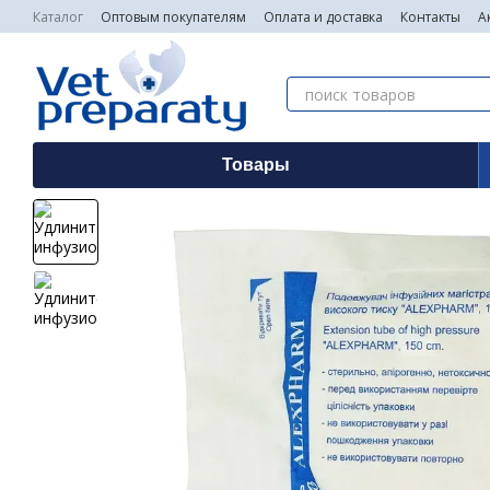
Перейти к основному контенту
Каталог
Оптовым покупателям
Оплата и доставка
Контакты
А
Товары