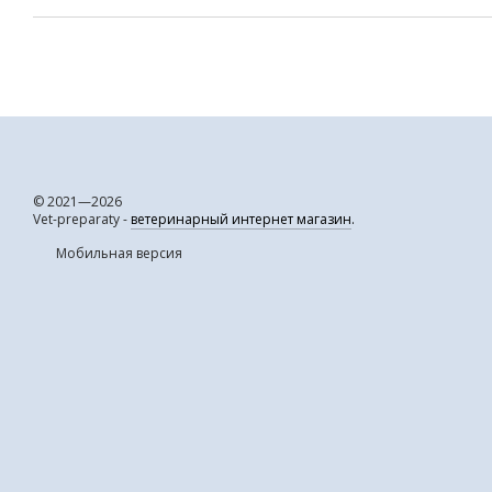
© 2021—2026
Vet-preparaty -
ветеринарный интернет магазин
.
Мобильная версия