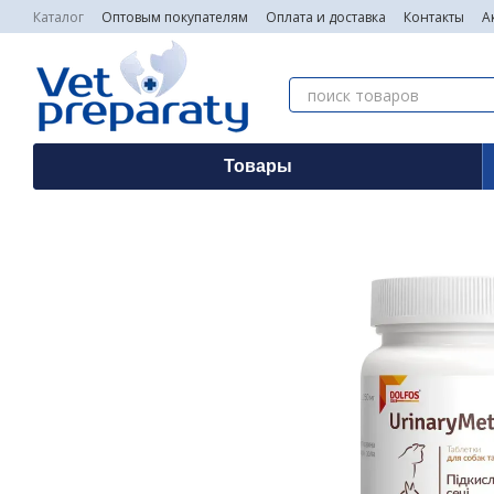
Перейти к основному контенту
Каталог
Оптовым покупателям
Оплата и доставка
Контакты
А
Товары