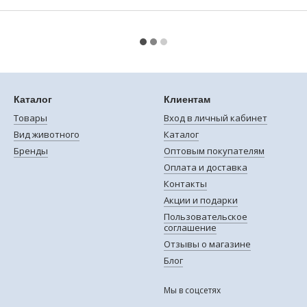
Каталог
Клиентам
Товары
Вход в личный кабинет
Вид животного
Каталог
Бренды
Оптовым покупателям
Оплата и доставка
Контакты
Акции и подарки
Пользовательское
соглашение
Отзывы о магазине
Блог
Мы в соцсетях