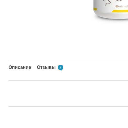
Описание
Отзывы
3