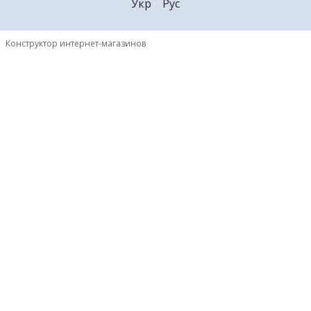
Укр
Рус
Конструктор интернет-магазинов