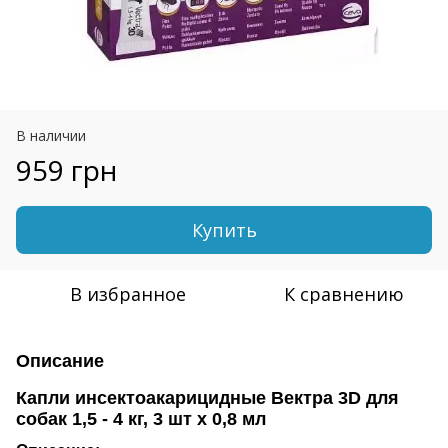
В наличии
959 грн
Купить
В избранное
К сравнению
Описание
Капли инсектоакарицидные Вектра 3D для
собак 1,5 - 4 кг, 3 шт х 0,8 мл