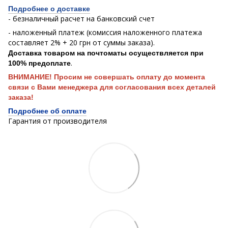
Подробнее о доставке
- безналичный расчет на банковский счет
- наложенный платеж (комиссия наложенного платежа
составляет 2% + 20 грн от суммы заказа).
Доставка товаром на почтоматы осуществляется при
.
100% предоплате
ВНИМАНИЕ! Просим не совершать оплату до момента
связи с Вами менеджера для согласования всех деталей
заказа!
Подробнее об оплате
Гарантия от производителя