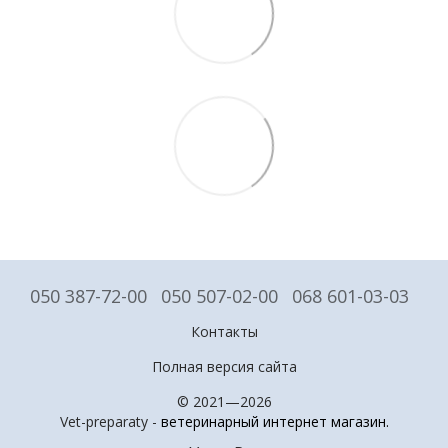
050 387-72-00
050 507-02-00
068 601-03-03
Контакты
Полная версия сайта
© 2021—2026
Vet-preparaty -
ветеринарный интернет магазин
.