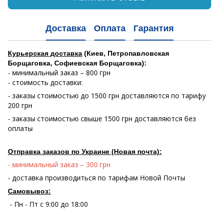
Доставка
Оплата
Гарантия
Курьерская доставка
(Киев, Петропавловская
Борщаговка, Софиевская Борщаговка):
- минимальный заказ – 800 грн
- стоимость доставки:
- заказы стоимостью до 1500 грн доставляются по тарифу
200 грн
- заказы стоимостью свыше 1500 грн доставляются без
оплаты
Отправка заказов по Украине (Новая почта):
- минимальный заказ – 300 грн
- доставка производиться по тарифам Новой Почты
Самовывоз:
- Пн - Пт с 9:00 до 18:00