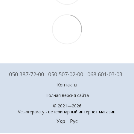
050 387-72-00
050 507-02-00
068 601-03-03
Контакты
Полная версия сайта
© 2021—2026
Vet-preparaty -
ветеринарный интернет магазин
.
Укр
Рус