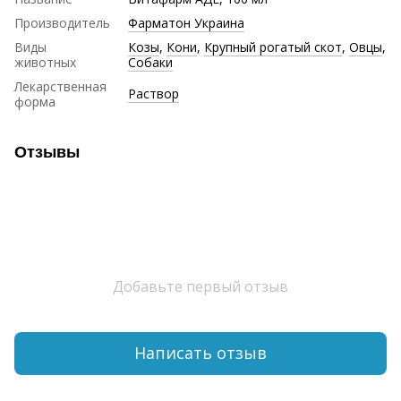
Производитель
Фарматон Украина
Виды
Козы
,
Кони
,
Крупный рогатый скот
,
Овцы
,
животных
Собаки
Лекарственная
Раствор
форма
Отзывы
Добавьте первый отзыв
Написать отзыв