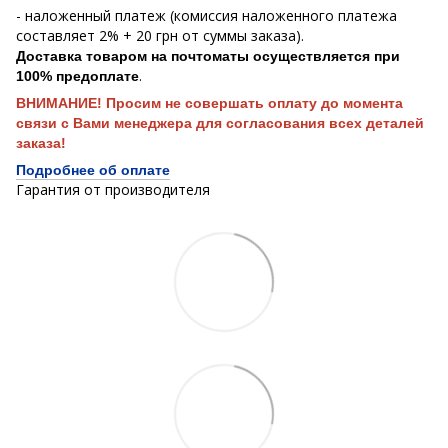
- наложенный платеж (комиссия наложенного платежа
составляет 2% + 20 грн от суммы заказа).
Доставка товаром на почтоматы осуществляется при
.
100% предоплате
ВНИМАНИЕ! Просим не совершать оплату до момента
связи с Вами менеджера для согласования всех деталей
заказа!
Подробнее об оплате
Гарантия от производителя