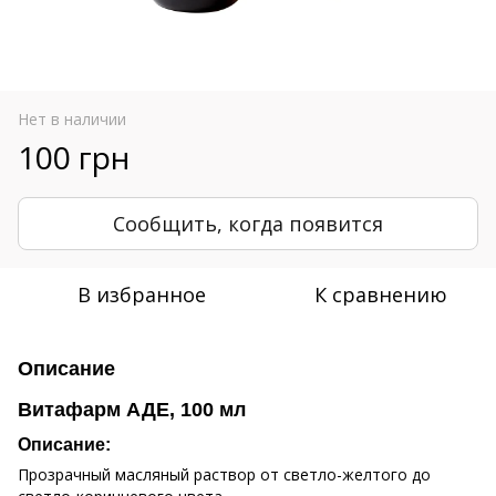
Нет в наличии
100 грн
Сообщить, когда появится
В избранное
К сравнению
Описание
Витафарм АДЕ, 100 мл
Описание:
Прозрачный масляный раствор от светло-желтого до