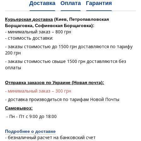
Доставка
Оплата
Гарантия
Курьерская доставка
(Киев, Петропавловская
Борщаговка, Софиевская Борщаговка):
- минимальный заказ – 800 грн
- стоимость доставки:
- заказы стоимостью до 1500 грн доставляются по тарифу
200 грн
- заказы стоимостью свыше 1500 грн доставляются без
оплаты
Отправка заказов по Украине (Новая почта):
- минимальный заказ – 300 грн
- доставка производиться по тарифам Новой Почты
Самовывоз:
- Пн - Пт с 9:00 до 18:00
Подробнее о доставке
- безналичный расчет на банковский счет