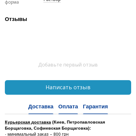
форма
Отзывы
Добавьте первый отзыв
Написать отзыв
Доставка
Оплата
Гарантия
Курьерская доставка
(Киев, Петропавловская
Борщаговка, Софиевская Борщаговка):
- минимальный заказ – 800 грн