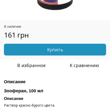
В наличии
161 грн
Купить
В избранное
К сравнению
Описание
Зооферан, 100 мл
Описание
Раствор красно-бурого цвета.