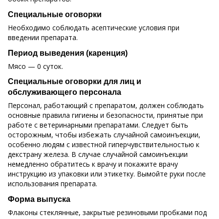
Специальные оговорки
Необходимо соблюдать асептические условия при
введении препарата.
Период выведения (каренция)
Мясо — 0 суток.
Специальные оговорки для лиц и
обслуживающего персонала
Персонал, работающий с препаратом, должен соблюдать
основные правила гигиены и безопасности, принятые при
работе с ветеринарными препаратами. Следует быть
осторожным, чтобы избежать случайной самоинъекции,
особенно людям с известной гиперчувствительностью к
декстрану железа. В случае случайной самоинъекции
немедленно обратитесь к врачу и покажите врачу
инструкцию из упаковки или этикетку. Вымойте руки после
использования препарата.
Форма выпуска
Флаконы стеклянные, закрытые резиновыми пробками под