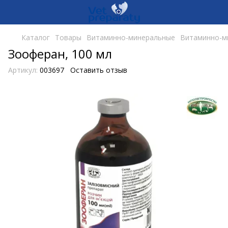
Каталог
Товары
Витаминно-минеральные
Витаминно-м
Зооферан, 100 мл
Артикул:
003697
Оставить отзыв