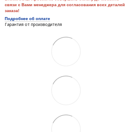
связи с Вами менеджера для согласования всех деталей
заказа!
Подробнее об оплате
Гарантия от производителя