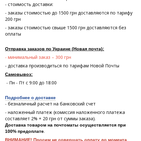
- стоимость доставки:
- заказы стоимостью до 1500 грн доставляются по тарифу
200 грн
- заказы стоимостью свыше 1500 грн доставляются без
оплаты
Отправка заказов по Украине (Новая почта):
- минимальный заказ – 300 грн
- доставка производиться по тарифам Новой Почты
Самовывоз:
- Пн - Пт с 9:00 до 18:00
Подробнее о доставке
- безналичный расчет на банковский счет
- наложенный платеж (комиссия наложенного платежа
составляет 2% + 20 грн от суммы заказа).
Доставка товаром на почтоматы осуществляется при
.
100% предоплате
ВНИМАНИЕ! Просим не совершать оплату до момента