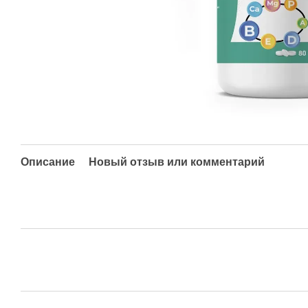
Описание
Новый отзыв или комментарий