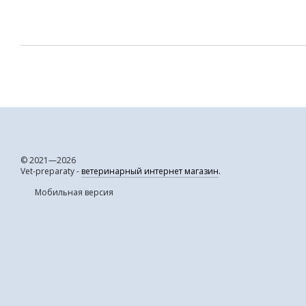
© 2021—2026
Vet-preparaty -
ветеринарный интернет магазин
.
Мобильная версия