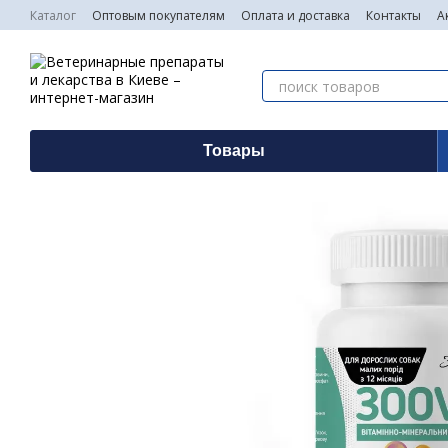
Перейти к основному контенту
Каталог
Оптовым покупателям
Оплата и доставка
Контакты
А
Товары