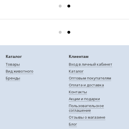
Каталог
Клиентам
Товары
Вход в личный кабинет
Вид животного
Каталог
Бренды
Оптовым покупателям
Оплата и доставка
Контакты
Акции и подарки
Пользовательское
соглашение
Отзывы о магазине
Блог