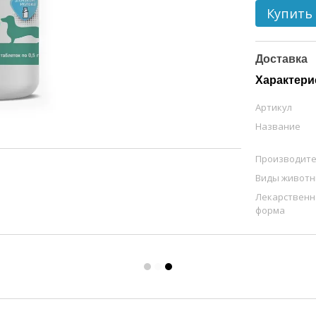
Купить
Доставка
Характери
Артикул
Название
Производит
Виды живот
Лекарственн
форма