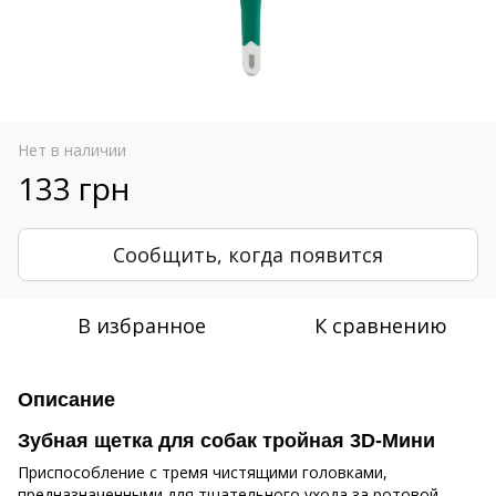
Нет в наличии
133 грн
Сообщить, когда появится
В избранное
К сравнению
Описание
Зубная щетка для собак тройная 3D-Мини
Приспособление с тремя чистящими головками,
предназначенными для тщательного ухода за ротовой