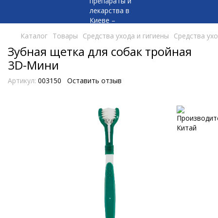
Каталог
Товары
Средства ухода и гигиены
Средства ухо
Зубная щетка для собак тройная
3D-Мини
Артикул:
003150
Оставить отзыв