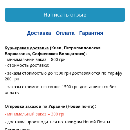
Написать отзыв
Доставка
Оплата
Гарантия
Курьерская доставка
(Киев, Петропавловская
Борщаговка, Софиевская Борщаговка):
- минимальный заказ – 800 грн
- стоимость доставки:
- заказы стоимостью до 1500 грн доставляются по тарифу
200 грн
- заказы стоимостью свыше 1500 грн доставляются без
оплаты
Отправка заказов по Украине (Новая почта):
- минимальный заказ – 300 грн
- доставка производиться по тарифам Новой Почты
Самовывоз: