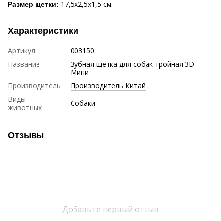
17,5х2,5х1,5 см.
Размер щетки:
Характеристики
Артикул
003150
Название
Зубная щетка для собак тройная 3D-
Мини
Производитель
Производитель Китай
Виды
Собаки
животных
Отзывы
Добавьте первый отзыв