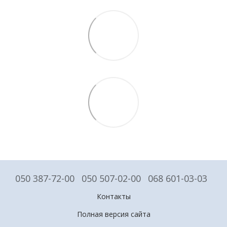
050 387-72-00
050 507-02-00
068 601-03-03
Контакты
Полная версия сайта