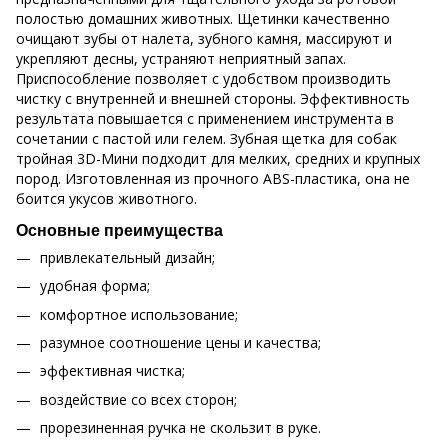
полостью домашних животных. Щетинки качественно
очищают зубы от налета, зубного камня, массируют и
укрепляют десны, устраняют неприятный запах.
Приспособление позволяет с удобством производить
чистку с внутренней и внешней стороны. Эффективность
результата повышается с применением инструмента в
сочетании с пастой или гелем. Зубная щетка для собак
тройная 3D-Мини подходит для мелких, средних и крупных
пород. Изготовленная из прочного ABS-пластика, она не
боится укусов животного.
Основные преимущества
привлекательный дизайн;
удобная форма;
комфортное использование;
разумное соотношение цены и качества;
эффективная чистка;
воздействие со всех сторон;
прорезиненная ручка не скользит в руке.