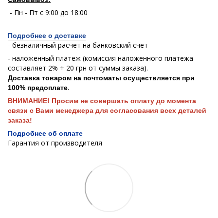
- Пн - Пт с 9:00 до 18:00
Подробнее о доставке
- безналичный расчет на банковский счет
- наложенный платеж (комиссия наложенного платежа
составляет 2% + 20 грн от суммы заказа).
Доставка товаром на почтоматы осуществляется при
.
100% предоплате
ВНИМАНИЕ! Просим не совершать оплату до момента
связи с Вами менеджера для согласования всех деталей
заказа!
Подробнее об оплате
Гарантия от производителя