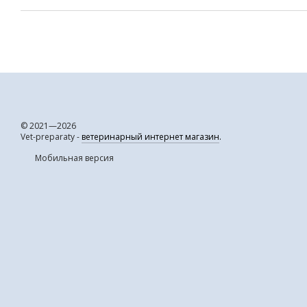
© 2021—2026
Vet-preparaty -
ветеринарный интернет магазин
.
Мобильная версия