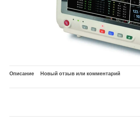
Описание
Новый отзыв или комментарий