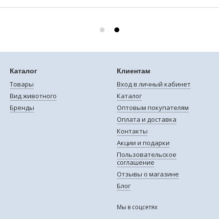
Каталог
Клиентам
Товары
Вход в личный кабинет
Вид животного
Каталог
Бренды
Оптовым покупателям
Оплата и доставка
Контакты
Акции и подарки
Пользовательское
соглашение
Отзывы о магазине
Блог
Мы в соцсетях