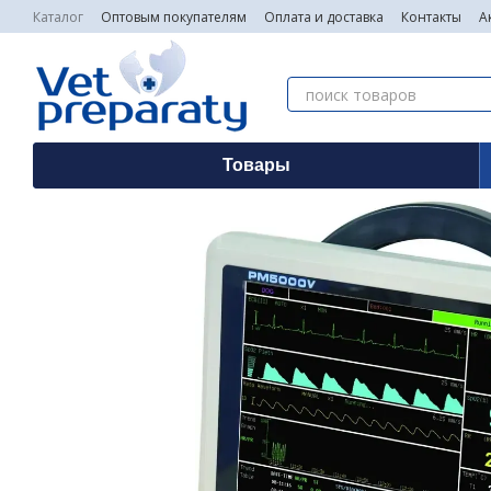
Перейти к основному контенту
Каталог
Оптовым покупателям
Оплата и доставка
Контакты
А
Товары