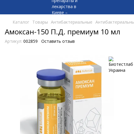
Каталог
Товары
Антибактериальные
Антибактериальны
Амоксан-150 П.Д. премиум 10 мл
Артикул:
002859
Оставить отзыв