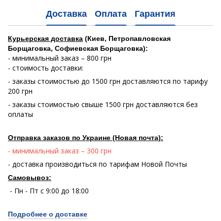
Доставка
Оплата
Гарантия
Курьерская доставка
(Киев, Петропавловская
Борщаговка, Софиевская Борщаговка):
- минимальный заказ – 800 грн
- стоимость доставки:
- заказы стоимостью до 1500 грн доставляются по тарифу
200 грн
- заказы стоимостью свыше 1500 грн доставляются без
оплаты
Отправка заказов по Украине (Новая почта):
- минимальный заказ – 300 грн
- доставка производиться по тарифам Новой Почты
Самовывоз:
- Пн - Пт с 9:00 до 18:00
Подробнее о доставке