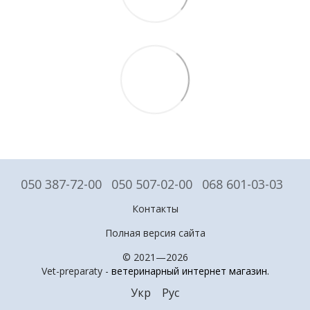
050 387-72-00
050 507-02-00
068 601-03-03
Контакты
Полная версия сайта
© 2021—2026
Vet-preparaty -
ветеринарный интернет магазин
.
Укр
Рус