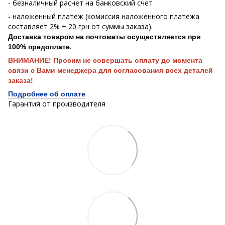
- безналичный расчет на банковский счет
- наложенный платеж (комиссия наложенного платежа
составляет 2% + 20 грн от суммы заказа).
Доставка товаром на почтоматы осуществляется при
.
100% предоплате
ВНИМАНИЕ! Просим не совершать оплату до момента
связи с Вами менеджера для согласования всех деталей
заказа!
Подробнее об оплате
Гарантия от производителя