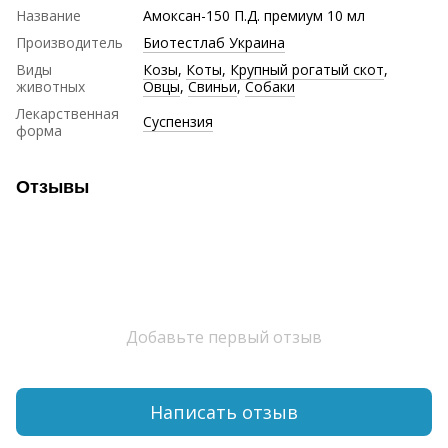
Название
Амоксан-150 П.Д. премиум 10 мл
Производитель
Биотестлаб Украина
Виды
Козы
,
Коты
,
Крупный рогатый скот
,
животных
Овцы
,
Свиньи
,
Собаки
Лекарственная
Суспензия
форма
Отзывы
Добавьте первый отзыв
Написать отзыв