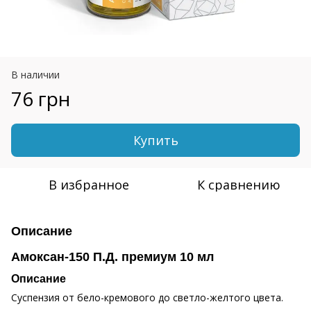
В наличии
76 грн
Купить
В избранное
К сравнению
Описание
Амоксан-150 П.Д. премиум 10 мл
Описание
Суспензия от бело-кремового до светло-желтого цвета.